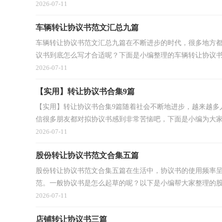
2026-07-11
车辆转让协议书范文汇总九篇
车辆转让协议书范文汇总九篇在不断进步的时代，很多地方
议书到底怎么写才合适呢？下面是小编整理的车辆转让协议书9.
2026-07-11
【实用】转让协议书合集9篇
【实用】转让协议书合集9篇随着社会不断地进步，越来越多
信很多朋友都对拟协议书感到非常苦恼吧，下面是小编为大家.
2026-07-11
股份转让协议书范文合集五篇
股份转让协议书范文合集五篇在生活中，协议书的使用频率
范。一般协议书是怎么起草的呢？以下是小编帮大家整理的股份
2026-07-11
店铺转让协议书三篇