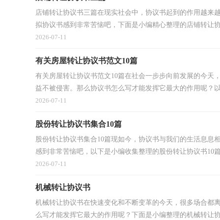
店铺转让协议书三篇在现实社会中，协议书起到的作用越来
拟协议书感到非常苦恼吧，下面是小编精心整理的店铺转让协议
2026-07-11
有关房屋转让协议书范文10篇
有关房屋转让协议书范文10篇在社会一步步向前发展的今天
益不被侵害。那么协议书怎么写才能发挥它最大的作用呢？以下
2026-07-11
股份转让协议书集合10篇
股份转让协议书集合10篇现如今，协议书与我们的生活息息
感到非常苦恼吧，以下是小编收集整理的股份转让协议书10篇，
2026-07-11
机械转让协议书
机械转让协议书在快速变化和不断变革的今天，很多场合都
么写才能发挥它最大的作用呢？下面是小编整理的机械转让协议