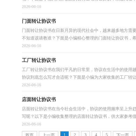
2026-06-16
门面转让协议书
门面转让协议书在日新月异的现代社会中，越来越多地方需
不知道该请教谁？下面是小编精心整理的门面转让协议书，希望
2026-06-16
工厂转让协议书
工厂转让协议书在我们平凡的日常里，协议在生活中的使用
协议到底怎么写才合适呢？下面是小编为大家收集的工厂转让协
2026-06-16
店面转让协议书
店面转让协议书在当今社会生活中，协议的使用频率呈上升
写呢？以下是小编收集整理的店面转让协议书，供大家参考借鉴
2026-06-16
1
2
3
4
5
首页
上一页
下一页