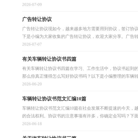
2026-07-09
广告转让协议
广告转让协议现如今，越来越多地方需要用到协议，签订协
下是小编为大家收集的广告转让协议，欢迎大家分享。广告转让
2026-07-07
有关车辆转让协议书四篇
有关车辆转让协议书四篇在学习、工作生活中，协议书起到
那么你真正懂得怎么写好协议书吗？以下是小编整理的车辆转让
2026-06-20
车辆转让协议书范文汇编10篇
车辆转让协议书范文汇编10篇在社会发展不断提速的今天，
的合法权利。协议书的注意事项有许多，你确定会写吗？下面是
2026-06-18