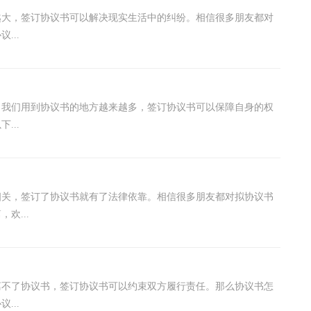
越大，签订协议书可以解决现实生活中的纠纷。相信很多朋友都对
...
，我们用到协议书的地方越来越多，签订协议书可以保障自身的权
...
相关，签订了协议书就有了法律依靠。相信很多朋友都对拟协议书
欢...
离不了协议书，签订协议书可以约束双方履行责任。那么协议书怎
...