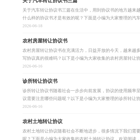
关于汽车转让协议书三篇
关于汽车转让协议书三篇在生活中，用到协议书的地方越来
什么样的协议书才是有效的呢？下面是小编为大家整理的汽车转
2026-06-18
农村房屋转让协议书
农村房屋转让协议书在充满活力，日益开放的今天，越来越
写协议真的很难吗？以下是小编为大家收集的农村房屋转让协议
2026-06-16
诊所转让协议书
诊所转让协议书随着社会一步步向前发展，协议的使用频率
议需要注意哪些问题呢？以下是小编为大家整理的诊所转让协议
2026-06-16
农村土地转让协议
农村土地转让协议随着社会不断地进步，很多情况下我们需
呢？下面是小编为大家收集的农村土地转让协议，欢迎阅读，希