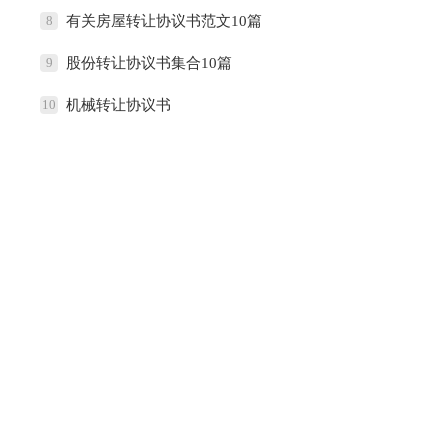
8
有关房屋转让协议书范文10篇
9
股份转让协议书集合10篇
10
机械转让协议书