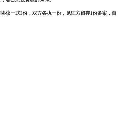
协议一式3份，双方各执一份，见证方留存1份备案，自