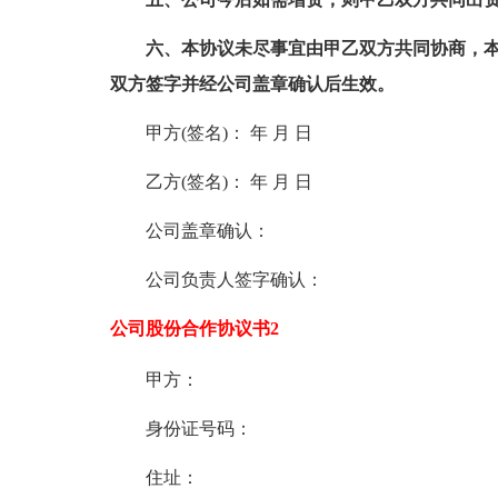
六、本协议未尽事宜由甲乙双方共同协商，本
双方签字并经公司盖章确认后生效。
甲方(签名)： 年 月 日
乙方(签名)： 年 月 日
公司盖章确认：
公司负责人签字确认：
公司股份合作协议书2
甲方：
身份证号码：
住址：