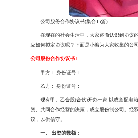
公司股份合作协议书(集合15篇)
在现在的社会生活中，大家逐渐认识到协议
应如何拟定协议呢？下面是小编为大家收集的公
公司股份合作协议书1
甲方： 身份证号：
乙方： 身份证号：
现有甲、乙合股(合伙)开办一家 以成套配电
资、共同合作经营的决策，成立股份制公司。经
议，以供信守。
一、 出资的数额：