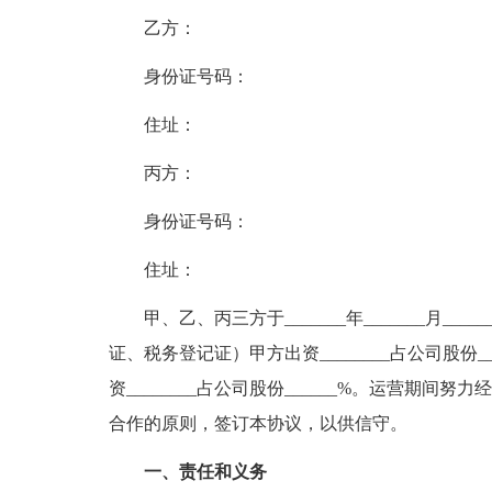
乙方：
身份证号码：
住址：
丙方：
身份证号码：
住址：
甲、乙、丙三方于_______年_______月__
证、税务登记证）甲方出资________占公司股份___
资________占公司股份______%。运营期
合作的原则，签订本协议，以供信守。
一、责任和义务