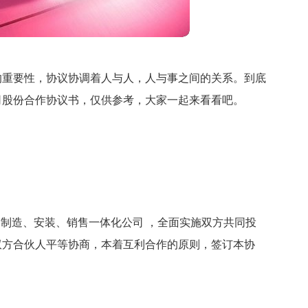
的重要性，协议协调着人与人，人与事之间的关系。到底
司股份合作协议书，仅供参考，大家一起来看看吧。
箱制造、安装、销售一体化公司 ，全面实施双方共同投
双方合伙人平等协商，本着互利合作的原则，签订本协