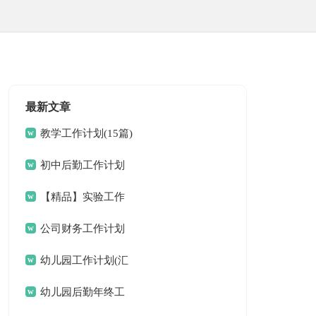
最新文章
教学工作计划(15篇)
初中后勤工作计划
【精品】实验工作
计划三篇
公司财务工作计划
15篇
幼儿园工作计划(汇
编15篇)
幼儿园后勤年终工