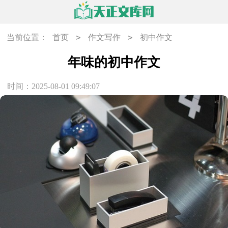
>
>
当前位置：
首页
作文写作
初中作文
年味的初中作文
时间：2025-08-01 09:49:07