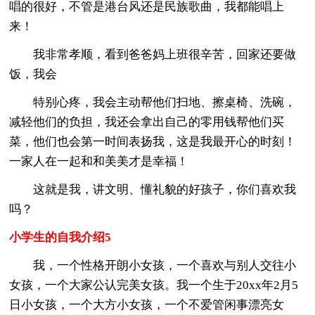
唱的很好，不管是港台风还是民族歌曲，我都能唱上
来！
我非常孝顺，看到爸爸妈上班很辛苦，回家还要做
饭，我会
特别心疼，我会主动帮他们扫地、擦桌椅、洗碗，
减轻他们的负担，我还会拿出自己的零用钱帮他们买
菜，他们也会第一时间表扬我，这是我最开心的时刻！
一家人在一起和和美美才是幸福！
这就是我，讲文明、懂礼貌的好孩子，你们喜欢我
吗？
小学生的自我介绍5
我，一个性格开朗小女孩，一个喜欢与别人交往小
女孩，一个大家公认完美女孩。我一个生于20xx年2月5
日小女孩，一个大方小女孩，一个不爱管闲事漂亮女