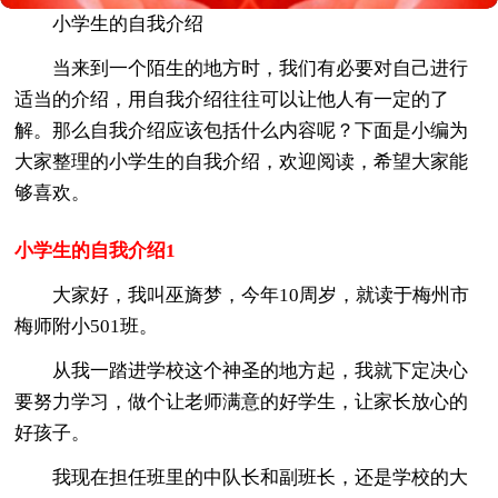
小学生的自我介绍
当来到一个陌生的地方时，我们有必要对自己进行
适当的介绍，用自我介绍往往可以让他人有一定的了
解。那么自我介绍应该包括什么内容呢？下面是小编为
大家整理的小学生的自我介绍，欢迎阅读，希望大家能
够喜欢。
小学生的自我介绍1
大家好，我叫巫旖梦，今年10周岁，就读于梅州市
梅师附小501班。
从我一踏进学校这个神圣的地方起，我就下定决心
要努力学习，做个让老师满意的好学生，让家长放心的
好孩子。
我现在担任班里的中队长和副班长，还是学校的大