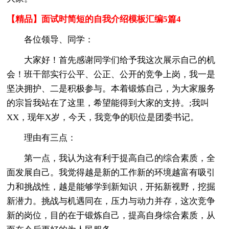
【精品】面试时简短的自我介绍模板汇编5篇4
各位领导、同学：
大家好！首先感谢同学们给予我这次展示自己的机
会！班干部实行公平、公正、公开的竞争上岗，我一是
坚决拥护、二是积极参与。本着锻炼自己，为大家服务
的宗旨我站在了这里，希望能得到大家的支持。;我叫
XX，现年X岁，今天，我竞争的职位是团委书记。
理由有三点：
第一点，我认为这有利于提高自己的综合素质，全
面发展自己。我觉得越是新的工作新的环境越富有吸引
力和挑战性，越是能够学到新知识，开拓新视野，挖掘
新潜力。挑战与机遇同在，压力与动力并存，这次竞争
新的岗位，目的在于锻炼自己，提高自身综合素质，从