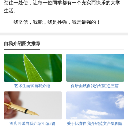
劲往一处使，让每一位同学都有一个充实而快乐的大学
生活。
我坚信，我能，我是孙强，我是最强的！
自我介绍图文推荐
艺术生面试自我介绍
保研面试自我介绍汇总三篇
酒店面试自我介绍汇编5篇
关于比赛自我介绍范文合集四篇