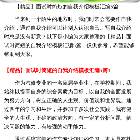
【精品】面试时简短的自我介绍模板汇编5篇
当来到一个陌生的地方时，我们时常会需要作自我
介绍，通过自我介绍可以让别人认识自己。写自我介绍
时总是没有新意？以下是小编为大家整理的【精品】面
试时简短的自我介绍模板汇编5篇，仅供参考，希望能够
帮助到大家。
【精品】面试时简短的自我介绍模板汇编5篇1
作为汽修专业的一名应届毕业生，在学校期间，我
始终以提高自身的综合素质为目标，以自我的全面发展
为努力方向，树立正确的人生观、价值观和世界观。通
过四年的学习和生活，并参加了多次社会实践，我有健
全的人生观，正确的政治方向，有一定的分析问题、解
决问题的能力，有较强的动手能力。
通过系统完善的汽车专业知识的学习，本人具有扎