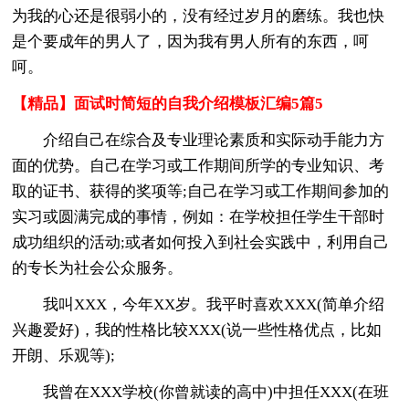
为我的心还是很弱小的，没有经过岁月的磨练。我也快
是个要成年的男人了，因为我有男人所有的东西，呵
呵。
【精品】面试时简短的自我介绍模板汇编5篇5
介绍自己在综合及专业理论素质和实际动手能力方
面的优势。自己在学习或工作期间所学的专业知识、考
取的证书、获得的奖项等;自己在学习或工作期间参加的
实习或圆满完成的事情，例如：在学校担任学生干部时
成功组织的活动;或者如何投入到社会实践中，利用自己
的专长为社会公众服务。
我叫XXX，今年XX岁。我平时喜欢XXX(简单介绍
兴趣爱好)，我的性格比较XXX(说一些性格优点，比如
开朗、乐观等);
我曾在XXX学校(你曾就读的高中)中担任XXX(在班