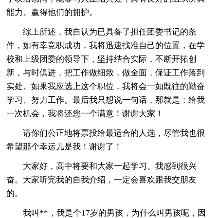
能力。赢得他们的拥护。
综上所述，我自认为已具备了担任团委书记的条
件，如有幸竞职成功，我将迅速找准自己的位置，在学
校和上级团委的领导下，坚持结合实际，不断开拓创
新，与时俱进，把工作做细致，做全面，保证工作落到
实处。如果我应选上这个职位，我将会一如既往的勤奋
学习、努力工作。最后我只想说一句话，那就是：给我
一次机会，我将还您一个满意！谢谢大家！
请你们公正地将票投给最适合的人选，尽管我也很
希望那个幸运儿是我！谢谢了！
大家好，高中将要和大家一起学习。我感到很兴
奋。大家听完我的自我介绍，一定会喜欢跟我交朋友
的。
我叫**，我是个17岁的男孩，为什么叫男孩呢，因