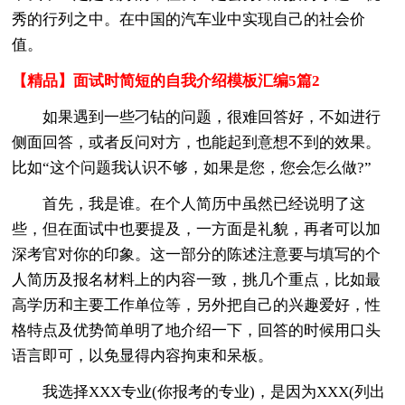
秀的行列之中。在中国的汽车业中实现自己的社会价
值。
【精品】面试时简短的自我介绍模板汇编5篇2
如果遇到一些刁钻的问题，很难回答好，不如进行
侧面回答，或者反问对方，也能起到意想不到的效果。
比如“这个问题我认识不够，如果是您，您会怎么做?”
首先，我是谁。在个人简历中虽然已经说明了这
些，但在面试中也要提及，一方面是礼貌，再者可以加
深考官对你的印象。这一部分的陈述注意要与填写的个
人简历及报名材料上的内容一致，挑几个重点，比如最
高学历和主要工作单位等，另外把自己的兴趣爱好，性
格特点及优势简单明了地介绍一下，回答的时候用口头
语言即可，以免显得内容拘束和呆板。
我选择XXX专业(你报考的专业)，是因为XXX(列出