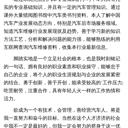
实的专业基础知识，并且有一定的汽车管理知识。通过
课外大量猎阅图书馆中汽车类书刊资料。本人了解中国
汽车产业发展动态方向，特别是汽车后市场服务领域。
知道汽车维修行业发展现状及趋势。善于学习新的知识
方法工艺，分析和解决问题的能力强，能够熟练的利用
互联网查询汽车维修资料，收集本行业最新信息。
脚踏实地是一个立足社会的根本，也是我时刻铭记
的一句话。拥有良好的职业素质和职业操守，能够忠于
自己的企业，将个人的职业生涯规划与企业的发展紧密
的结合。勇于创新，善于开创，能承受较高的`工作压力;
吃苦耐劳，注重合作，具有年轻人火一样的工作热情和
活力。
欲成为一个有技术，会管理，善经营汽车人。将是
我一直努力和奋斗的目标。当然在这个人才济济的社会
中我不一定是最好的，但我一定会努力的挤身于这一优