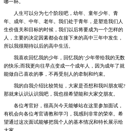
哪一杯。
人生可以分为七个阶段吧，幼年、童年少年、青
年、成年、中年、老年。我们处于青年，是塑造我们人
生价值关和目标的时候，我们以后将要成为一个怎样的
人，主要的决定因素都会在接下来的高中三年中发生，
所以我很期待以后的高中生活。
我喜欢回忆我的少年，回忆我的’少年带给我的无数
的快乐;而我更向往早点变成一个成年人，因为成年了就
能做自己喜欢的事，不再受别人的牵制和约束。
我的自我介绍比较简短，大家是否想和我叫朋友呢?
那就来认识认识我吧，我也很希望能和大家交朋友。
各位考官好，很高兴今天能够站在这里参加面试，
有机会向各位考官请教和学习，我感到非常的荣幸。希
望通过这次面试能够把我个人的基本情况和特长展示给
大家。