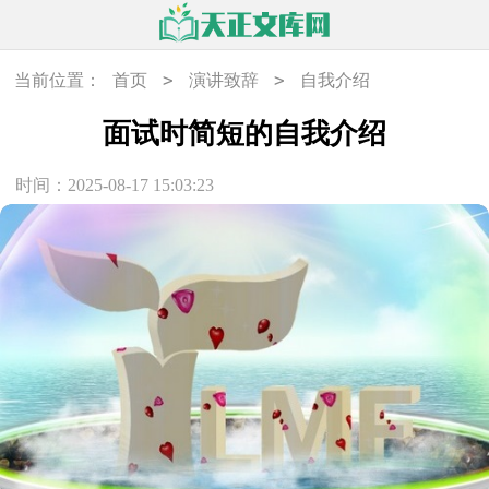
>
>
当前位置：
首页
演讲致辞
自我介绍
面试时简短的自我介绍
时间：2025-08-17 15:03:23