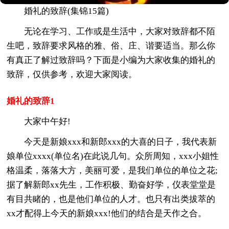
婚礼的致辞(集锦15篇)
无论在学习、工作或是生活中，大家对致辞都不陌
生吧，致辞要求风格的雅、俗、庄、谐要适当。那么你
有真正了解过致辞吗？下面是小编为大家收集的婚礼的
致辞，仅供参考，欢迎大家阅读。
婚礼的致辞1
大家中午好!
今天是新娘xxx和新郎xxx的大喜的日子，我代表新
娘单位xxxx(单位名)在此说几句。众所周知，xxx小姐性
格温柔，落落大方，美丽可爱，是我们单位的单位之花;
据了解新郎xx先生，工作积极、勤奋好学，仪表堂堂是
有目共睹的，也是他们单位的人才。也只有出类拔萃的
xx才配得上今天的新娘xxx!他们的结合是天作之合。