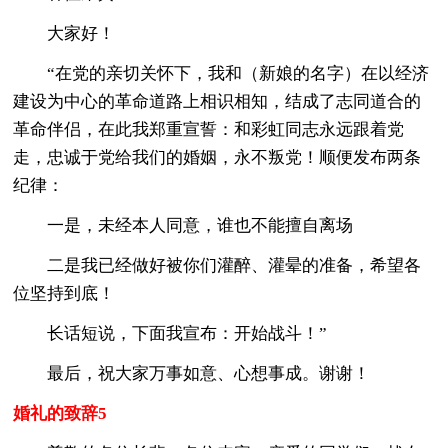
大家好！
“在党的亲切关怀下，我和（新娘的名字）在以经济
建设为中心的革命道路上相识相知，结成了志同道合的
革命伴侣，在此我郑重宣誓：和彩虹同志永远跟着党
走，忠诚于党给我们的婚姻，永不叛党！顺便发布两条
纪律：
一是，未经本人同意，谁也不能擅自离场
二是我已经做好被你们灌醉、灌晕的准备，希望各
位坚持到底！
长话短说，下面我宣布：开始战斗！”
最后，祝大家万事如意、心想事成。谢谢！
婚礼的致辞5