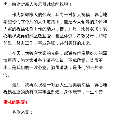
声，向这对新人表示最诚挚的祝福！
作为新郎家人的代表，我向一对新人祝福，衷心地
希望你们在今后的人生道路上，能把今天领导的关怀和
大家的祝福化作工作的动力，携手并肩，比翼双飞；衷
心地祝愿你们能互敬互爱，相互体谅，孝敬父母，和睦
邻里，努力工作，事业兴旺，共创美好的未来。
今天，为答谢大家的光临，感谢各位亲朋好友的深
情厚谊，为大家准备了清茶淡饭，不成敬意。菜虽不
丰，是我们的一片心意。酒虽清淡，是我们的一片深
情。
最后，我再次祝福一对新人生活美满幸福，衷心地
祝愿在座的所有来宾事业辉煌，身体康宁，一生平安！
婚礼的致辞4
各位来宾：