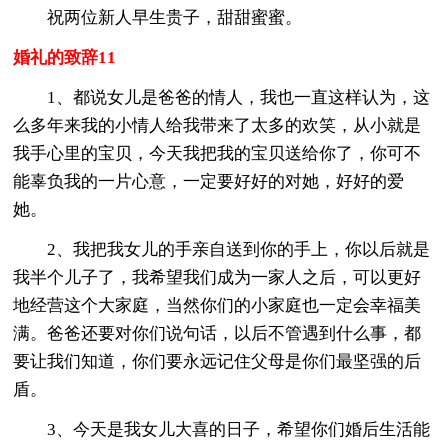
祝两位新人早生贵子，甜甜蜜蜜。
婚礼的致辞11
1、都说女儿是爸爸的情人，我也一直这样认为，这
么多年来我的小情人给我带来了太多的欢笑，从小就是
我手心里的宝贝，今天我把我的宝贝送给你了，你可不
能辜负我的一片心意，一定要好好的对她，好好的爱
她。
2、我把我女儿的手亲自送到你的手上，你以后就是
我半个儿子了，我希望我们成为一家人之后，可以更好
地经营这个大家庭，当然你们的小家庭也一定会幸福美
满。爸爸还要对你们说句话，以后不管遇到什么事，都
要让我们知道，你们要永远记住父母是你们最坚强的后
盾。
3、今天是我女儿大喜的日子，希望你们婚后生活能