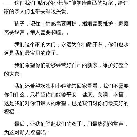
——这件我们“贴心的小棉袄”能够给自己的新家，给钟
家的亲人们也带去温暖关爱。
孩子，记住：情感需要呵护，婚姻需要维护；家庭
需要经营，亲人需要和睦。。
我们这个家的大门，永远为你们敞开着，你们也永
远是我们最宝贝的孩子。
我们希望你们能够经营好自己的新家，维护好整个
的大家。
我们还希望欢欢和小钟能常回家看看，我们不需要
你们什么，只希望你们能够平安、健康、美满、幸福，
这是我们对你们最大的希望，也是我们对你们最美好的
祝福！
最后，让我们举起我们的双手，用最热烈的掌声，
为这对新人祝福吧！