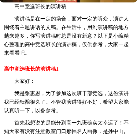
高中竞选班长的演讲稿
演讲稿是在一定的场合，面对一定的听众，演讲人
围绕着主题讲话的文稿。在生活中，用到演讲稿的地方
越来越多，你写演讲稿时总是没有新意？以下是小编精
心整理的高中竞选班长的演讲稿，仅供参考，大家一起
来看看吧。
高中竞选班长的演讲稿1
大家好：
我是张惠恩，为了参加这次班干部竞选，这份演讲
我已经酝酿很久了。不管我演讲得好不好，希望大家能
认真听一下，以备参考。
首先我想说的是能分到高一九班确实太幸运了！不
知大家有没有注意教室门口那幅名人画像，是孙中山。