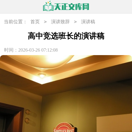
>
>
当前位置：
首页
演讲致辞
演讲稿
高中竞选班长的演讲稿
时间：2026-03-26 07:12:08