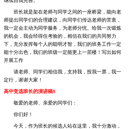
继续自我完善。
班长就是架在老师与同学之间的一座桥梁，能向老
师提出同学们的合理建议，向同学们传达老师的苦衷，
我一定会主动为同学服务，为老师分忧。给我一次锻炼
的机会，我会经得住考验的，相信在我们的共同努力
下，充分发挥每个人的聪明才智，我们的班务工作一定
能十分出色，我们的班级一定能更上一层楼！写出如何
开展工作
请老师、同学们相信我，支持我，投我一票，我一
定行，谢谢大家！
高中竞选班长的演讲稿9
敬爱的老师、亲爱的同学们：
你们好！
今天，作为班长的候选人站在这里，我十分激动，