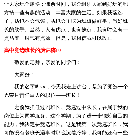
让大家玩个痛快；课余时间，我会组织大家到好玩的地
方搞一些有趣的活动，丰富大家的生活。如果我落选
了，我也不会气馁，我也会争取为班级做好事，当好班
长的助手。当然，人有优点，也有缺点，我有时会有一
点马虎，脾气有点躁，但是，我相信我可以改正。
高中竞选班长的演讲稿10
敬爱的老师，亲爱的同学们：
大家好！
我的名字叫xx，今天我走上讲台，是为了竞选一个
光荣且责任重大的职位——班长！
之前我担任过副班长、竞选过中队长，在属于我的
岗位上为同学服务。这个学期，为了进一步锻炼自己的
能力，我决定要竞选班长。这是我第一次竞选班长，我
可能没有老班长遇事时那么沉着冷静，我可能还有一些