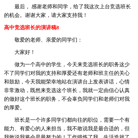
最后， 感谢老师和同学，给了我这次上台竞选班长
的机会。谢谢大家，请大家支持我！
高中竞选班长的演讲稿8
敬爱的老师、亲爱的同学们：
大家好！
做为一个高中的学生，今天来竞选班长的职务这少
不了同学们对我的支持和厚爱还有老师和班主任的关心
和鼓励，今天我能荣幸地站在演讲台上发表讲话，心情
非常激动，既然来竞选这个班长，我就一定由信心认真
的做好这个班长的职务，不会辜负同学们和老师们对我
的厚爱。
班长是一个许多同学们都向往的职位，需要一个有
能力、有爱心的人来担当，我不敢说我是最合适的，但
我敢说我将会是最努力的！工作锻炼了我，生活造就了