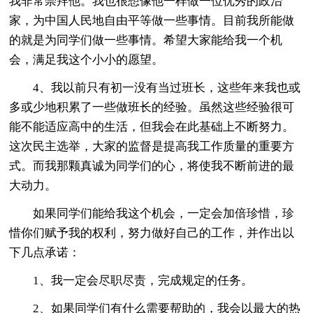
我非常崇拜他。我也很想像他一样做一位优秀的政治
家，为中国人民地自由平等做一些事情。目前我所能做
的就是为同学们做一些事情。希望大家能给我一个机
会，满足我这个小小的愿望。
4、我以前只有初一没有当过班长，这些年来我也或
多或少地积累了一些做班长的经验。虽然这些经验很可
能不能适应高中的生活，但我会在此基础上不断努力。
这次民主选举，大家的监督是提高我工作质量的重要方
式。而我那颗真诚为同学们的心，将使我不断前进的最
大动力。
如果同学们能给我这个机会，一定会加倍珍惜，珍
惜你们赋予我的权利，努力做好自己的工作，并作出以
下几点承诺：
1、我一定会尽职尽责，完成规定的任务。
2、如果同学们有什么需要帮助的，我会以最大的热