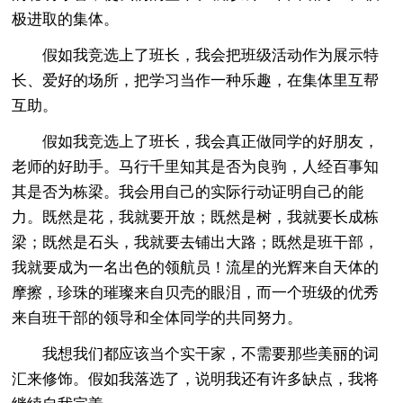
极进取的集体。
假如我竞选上了班长，我会把班级活动作为展示特
长、爱好的场所，把学习当作一种乐趣，在集体里互帮
互助。
假如我竞选上了班长，我会真正做同学的好朋友，
老师的好助手。马行千里知其是否为良驹，人经百事知
其是否为栋梁。我会用自己的实际行动证明自己的能
力。既然是花，我就要开放；既然是树，我就要长成栋
梁；既然是石头，我就要去铺出大路；既然是班干部，
我就要成为一名出色的领航员！流星的光辉来自天体的
摩擦，珍珠的璀璨来自贝壳的眼泪，而一个班级的优秀
来自班干部的领导和全体同学的共同努力。
我想我们都应该当个实干家，不需要那些美丽的词
汇来修饰。假如我落选了，说明我还有许多缺点，我将