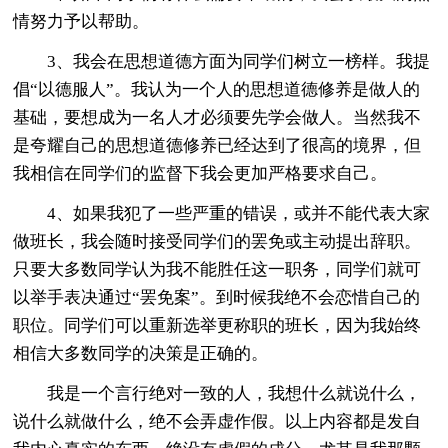
情努力予以帮助。
3、我会在思想道德方面为同学们树立一榜样。我提
倡“以德服人”。我认为一个人的思想道德修养是做人的
基础，要想成为一名人才必须要先学会做人。当然我不
是夸耀自己的思想道德修养已经达到了很高的境界，但
我相信在同学们的监督下我会更加严格要求自己。
4、如果我犯了一些严重的错误，或并不能代表大家
做班长，我会随时接受同学们的罢免或主动提出辞职。
只要大多数同学认为我不能胜任这一职务，同学们就可
以举手表决通过“罢免案”。到时候我绝不会恋惜自己的
职位。同学们可以重新选举更称职的班长，因为我始终
相信大多数同学的决策是正确的。
我是一个言行绝对一致的人，我想什么就说什么，
说什么就做什么，绝不会弄虚作假。以上内容都是发自