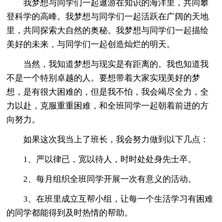
我梦想与同学们一起遨游在知识的海洋里，共同攀
登科学的高峰。我梦想与同学们一起活跃在广阔的天地
里，共同探索大自然的奥秘。我梦想与同学们一起描绘
美好的未来，与同学们一起创造灿烂的明天。
当然，我知道梦想与现实是有距离的。我也知道我
不是一个特别卓越的人。要想带着大家实现美好的梦
想，是有很大困难的，但是我不怕，我会竭尽全力，全
力以赴，克服重重困难，和全班同学一起朝着前进的方
向努力。
如果这次我当上了班长，我会努力做到以下几点：
1、严以律已，宽以待人，时时处处身先士卒。
2、每月组织全班同学开展一次有意义的活动。
3、在班里成立互帮小组，让每一个生活学习有困难
的同学都能得到及时热情的帮助。