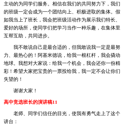
主动的为同学们服务。相信在我们的共同努力下，我们
的班级一定会成为一个团结向上、积极进取的集体。假
如我当上了班长，我会把班级活动作为展示我们特长、
爱好的场所，使同学们把学习当作一种乐趣，在集体里
互帮互助，共同进步。
我不敢说自己是最合适的，但我敢说我一定是最努
力、最热心的！阿基米德说，给我一根杠杆，我会撬动
地球。我想对大家说：给我一个机会，我会还你一份精
彩！希望大家把宝贵的一票投给我，我一定不会让你们
失望的！
谢谢大家！
高中竞选班长的演讲稿11
老师、同学们信任的目光，使我有勇气走上了这个
讲台：