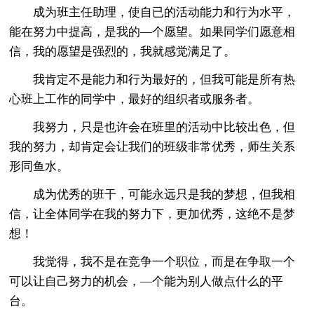
成为班主任助理，使自已的活动能力和行为水平，
能在努力中提高，是我的—个愿望。如果同学们愿意相
信，我的愿望是强烈的，我就感觉满足了。
我肯定不是能力和行为最好的，但我可能是所有热
心班上工作的同学中，最好的组织者或服务者。
我努力，只是也许会在班里的活动中比较出色，但
我的努力，却肯定会让我们的班级非常优秀，师生关系
形同鱼水。
成为优秀的班干，可能永远只是我的梦想，但我相
信，让全体同学在我的努力下，更加优秀，这绝不是梦
想！
我觉得，我不是在竞争一个职位，而是在争取一个
可以让自己努力的机会，—个能为别人做点什么的平
台。