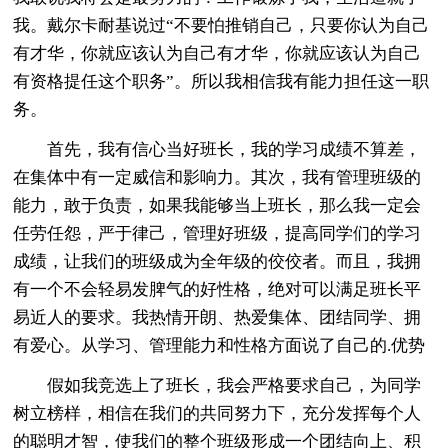
我。戴尔卡耐基说过“不要怕推销自己，只要你认为自己
有才华，你就应该认为自己有才华，你就应该认为自己
有资格提任这个职务”。所以我相信我有能力担任这一职
务。
首先，我有信心当好班长，我的学习成绩不算差，
在集体中有一定威信和影响力。其次，我有管理班级的
能力，敢于负责，如果我能够当上班长，那么我一定会
任劳任怨，严于律己，管理好班级，提高同学们的学习
成绩，让我们的班级成为全年级的佼佼者。而且，我拥
有一个不会轻易发脾气的好性格，绝对可以满足班长平
易近人的要求。我热情开朗、热爱集体、团结同学、拥
有爱心。从学习、管理能力和性格方面说了自己的.优势
假如我竞选上了班长，我会严格要求自己，为同学
树立榜样，相信在我们的共同努力下，充分发挥每个人
的聪明才智，使我们的整个班级形成一个团结向上、积