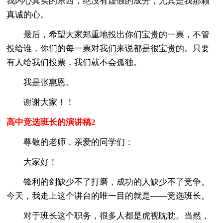
我内心真实的东西，绝没有虚假的成分，尤其是我那颗
真诚的心。
最后，希望大家郑重地投出你们宝贵的一票，不管
投给谁，你们的每一票对我们来说都是很宝贵的。只要
有人给我们投票，我们就不会孤独。
我是张惠恩。
谢谢大家！！
高中竞选班长的演讲稿2
尊敬的老师，亲爱的同学们：
大家好！
锋利的剑缺少不了打磨，成功的人缺少不了竞争。
今天，我走上这个讲台的唯一目的就是——竞选班长。
对于班长这个职务，很多人都是虎视眈眈。当然，