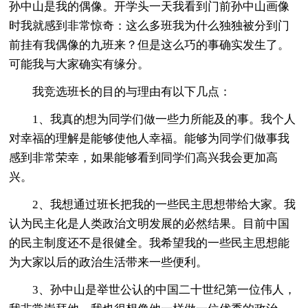
孙中山是我的偶像。开学头一天我看到门前孙中山画像
时我就感到非常惊奇：这么多班我为什么独独被分到门
前挂有我偶像的九班来？但是这么巧的事确实发生了。
可能我与大家确实有缘分。
我竞选班长的目的与理由有以下几点：
1、我真的想为同学们做一些力所能及的事。我个人
对幸福的理解是能够使他人幸福。能够为同学们做事我
感到非常荣幸，如果能够看到同学们高兴我会更加高
兴。
2、我想通过班长把我的一些民主思想带给大家。我
认为民主化是人类政治文明发展的必然结果。目前中国
的民主制度还不是很健全。我希望我的一些民主思想能
为大家以后的政治生活带来一些便利。
3、孙中山是举世公认的中国二十世纪第一位伟人，