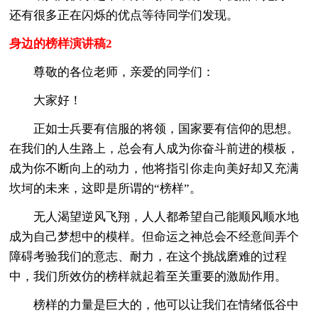
还有很多正在闪烁的优点等待同学们发现。
身边的榜样演讲稿2
尊敬的各位老师，亲爱的同学们：
大家好！
正如士兵要有信服的将领，国家要有信仰的思想。
在我们的人生路上，总会有人成为你奋斗前进的模板，
成为你不断向上的动力，他将指引你走向美好却又充满
坎坷的未来，这即是所谓的“榜样”。
无人渴望逆风飞翔，人人都希望自己能顺风顺水地
成为自己梦想中的模样。但命运之神总会不经意间弄个
障碍考验我们的意志、耐力，在这个挑战磨难的过程
中，我们所效仿的榜样就起着至关重要的激励作用。
榜样的力量是巨大的，他可以让我们在情绪低谷中