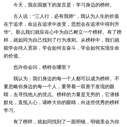
今天，我在国旗下的发言是：学习身边的榜样。
古人说：“三人行，必有我师”，我认为人生的价值
在于追求，命运在追求中改变，思想会在追求中得到升
华”。那么我们就应在心中为自己树立一个榜样。有了榜
样，就如同为自己找到了行为准则。从榜样中，我们就
能学会待人宽容，学会如何去奋斗，学会如何实现生命
的价值。
也许你会问，榜样在哪里？
我认为：我们身边的每一个人都可以成为榜样。不
要忽略你身边的每一个人，要带着一双善于发现的眼
睛，去寻找他人的优点。榜样的力量是无穷的，它潜移
默化，直抵人心，请睁大你的眼睛，向这些优秀的榜样
学习。
有了榜样，就如同找到了一面明镜，明镜里会为你