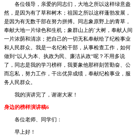
各位领导，亲爱的同志们，大地之所以这样绿意盎
然，是因为有了草和树木；祖国之所以这样蓬勃发展，
是因为有无数干部在努力拼搏。同志象原野上的青草，
奉献大地一片绿色和生机；象群山上的`大树，奉献人间
一片浓荫和清凉；把自己的一切无私奉献给了纪检事业
和人民群众。我是一名纪检干部，从事检查工作，如何
做到“以人为本、执政为民、廉洁从政”呢？不用多说
了，同志是我的学习榜样，我要象他那样刻苦勤奋、公
而忘私，努力工作，干出优异成绩，奉献纪检事业，服
务人民群众。
我的演讲完了，谢谢大家！
身边的榜样演讲稿6
各位老师、同学们：
早上好！