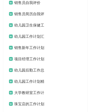
销售员自我评价
销售员简历自我评
价
幼儿园卫生保健工
作计划(15篇)
幼儿园工作计划汇
编15篇
销售新年工作计划
项目经理工作计划
15篇
幼儿园后勤工作总
结汇编15篇
幼儿园工作计划精
选15篇
大学教研室工作计
划
珠宝店的工作计划