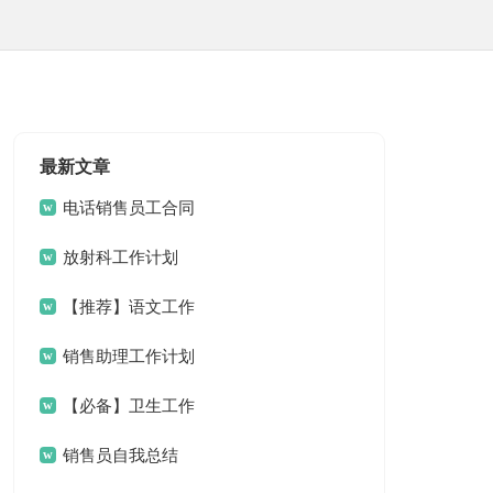
最新文章
电话销售员工合同
放射科工作计划
【推荐】语文工作
计划4篇
销售助理工作计划
(15篇)
【必备】卫生工作
计划3篇
销售员自我总结