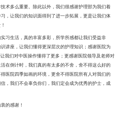
作技术多么重要。除此以外，我们很感谢护理部为我们着
学习，让我们的知识面得到了进一步拓展，更是让我们体
贵！
的实习生活，真的丰富多彩，所学所感都让我们受益非
知识讲座，让我们懂得更深层次的护理知识；感谢医院为
，让我们对中医操作懂得了更多；更感谢医院领导及老师对
生活在倒计时，我们真的有太多的不舍，舍不得这么好的
不得医院四季如画的环境，更舍不得医院所有人对我们的
相信，我们不会辜负你们，我们定会成为优秀的护士，成
由衷的感谢！