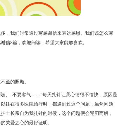
越多，我们时常通过写感谢信来表达感恩。我们该怎么写
谢信8篇，欢迎阅读，希望大家能够喜欢。
微不至的照顾。
我们，不要客气……”每天扎针让我心情很不愉快，原因是
。以往在很多医院治疗时，都遇到过这个问题，虽然问题
史护士长亲自为我扎针的时候，这个问题便会迎刃而解，
心的关爱之心的最好证明。