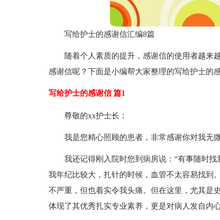
写给护士的感谢信汇编8篇
随着个人素质的提升，感谢信的使用者越来
感谢信呢？下面是小编帮大家整理的写给护士的感
写给护士的感谢信 篇1
尊敬的xx护士长：
我是您精心照顾的患者，非常感谢你对我无
我还记得刚入院时您到病房说：“有事随时找
我年纪比较大，扎针的时候，血管不太容易找到
不严重，但也着实令我头痛。但在这里，尤其是
体现了其优秀扎实专业素养，更是对病人发自内