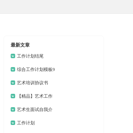
最新文章
工作计划结尾
综合工作计划模板9
篇
艺术培训协议书
【精品】艺术工作
计划三篇
艺术生面试自我介
绍
工作计划