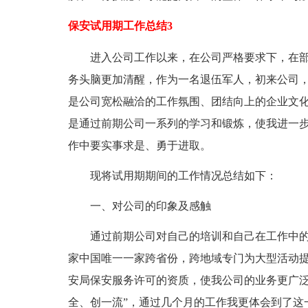
保安试用期工作总结3
进入公司工作以来，在公司严格要求下，在
务头脑更加清醒，作为一名退伍军人，初来公司
是公司宽松融洽的工作氛围、团结向上的企业文
是通过前期公司一系列的学习和锻炼，使我进一
作中要实事求是、勇于进取。
现将试用期期间的工作情况总结如下：
一、对公司的印象及感触
通过前期公司对自己的培训和自己在工作中
家中国唯一一家跨省份，跨地域专门为大型活动
安局保安服务许可的资质，使我公司的业务更广泛
全、创一流”，通过几个月的工作我更体会到了这