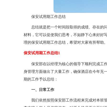
保安试用期工作总结
总结就是把一个时间段取得的成绩、存在的
材料，它可以促使我们思考，不如静下心来好好
理的保安试用期工作总结，希望对大家有所帮助
保安试用期工作总结1
保安部在以经理为核心的领导下顺利完成工
身管理方面做出了大量工作，确保酒店在今年无
期的工作予以总结：
一、日常工作
我们依然按照保安部工作流程来完成对本班管