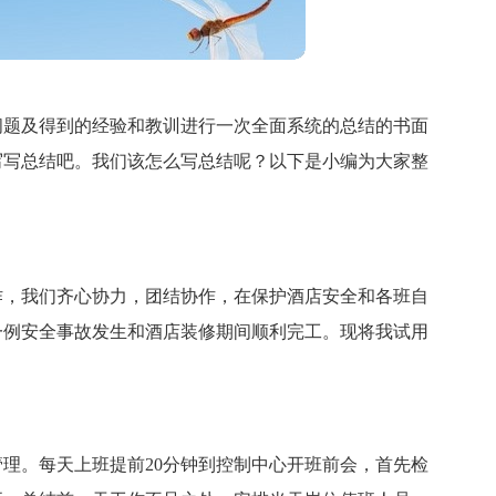
问题及得到的经验和教训进行一次全面系统的总结的书面
写写总结吧。我们该怎么写总结呢？以下是小编为大家整
。
作，我们齐心协力，团结协作，在保护酒店安全和各班自
一例安全事故发生和酒店装修期间顺利完工。现将我试用
理。每天上班提前20分钟到控制中心开班前会，首先检