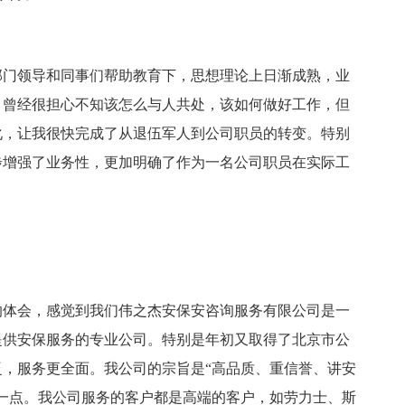
部门领导和同事们帮助教育下，思想理论上日渐成熟，业
，曾经很担心不知该怎么与人共处，该如何做好工作，但
化，让我很快完成了从退伍军人到公司职员的转变。特别
步增强了业务性，更加明确了作为一名公司职员在实际工
的体会，感觉到我们伟之杰安保安咨询服务有限公司是一
提供安保服务的专业公司。特别是年初又取得了北京市公
，服务更全面。我公司的宗旨是“高品质、重信誉、讲安
一点。我公司服务的客户都是高端的客户，如劳力士、斯