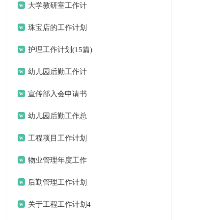
选15篇
大学教研室工作计
划
珠宝店的工作计划
护理工作计划(15篇)
幼儿园后勤工作计
划(15篇)
宣传部入会申请书
幼儿园后勤工作总
结(15篇)
工程项目工作计划
物业管理年度工作
计划
后勤管理工作计划
关于工程工作计划4