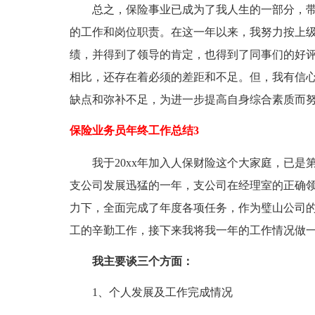
总之，保险事业已成为了我人生的一部分，
的工作和岗位职责。在这一年以来，我努力按上
绩，并得到了领导的肯定，也得到了同事们的好
相比，还存在着必须的差距和不足。但，我有信
缺点和弥补不足，为进一步提高自身综合素质而
保险业务员年终工作总结3
我于20xx年加入人保财险这个大家庭，已是
支公司发展迅猛的一年，支公司在经理室的正确
力下，全面完成了年度各项任务，作为璧山公司
工的辛勤工作，接下来我将我一年的工作情况做
我主要谈三个方面：
1、个人发展及工作完成情况