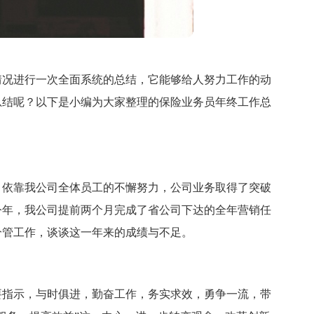
情况进行一次全面系统的总结，它能够给人努力工作的动
总结呢？以下是小编为大家整理的保险业务员年终工作总
。
，依靠我公司全体员工的不懈努力，公司业务取得了突破
今年，我公司提前两个月完成了省公司下达的全年营销任
分管工作，谈谈这一年来的成绩与不足。
要指示，与时俱进，勤奋工作，务实求效，勇争一流，带