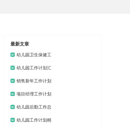
最新文章
幼儿园卫生保健工
作计划(15篇)
幼儿园工作计划汇
编15篇
销售新年工作计划
项目经理工作计划
15篇
幼儿园后勤工作总
结汇编15篇
幼儿园工作计划精