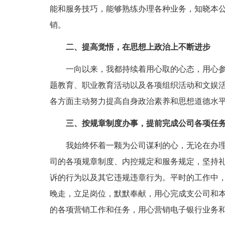
能和服务技巧，能够熟练办理各种业务，知晓本
销。
二、提高觉悟，在思想上政治上不断进步
一向以来，我都持续着用心取的心态，用心
题教育、职业教育活动以及各项组织活动和文娱
各方面主动努力提高自身政治素养和思想道德水
三、按规章制度办事，提前完成公司各项任
我始终怀着一颗为公司谋利的心，无论在办
司的各项规章制度、内控规定和服务规定，坚持
诉的行为以及其它违规违章行为。平时的工作中
晚走，立足岗位，默默奉献，用心完成支公司和
的各项营销工作和任务，用心营销电子银行业务