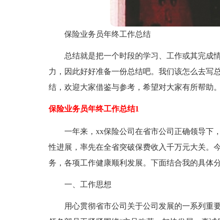
保险业务员年终工作总结
总结就是把一个时段的学习、工作或其完成
力，因此好好准备一份总结吧。我们该怎么去写
结，欢迎大家借鉴与参考，希望对大家有所帮助
保险业务员年终工作总结1
一年来，xx保险公司在省市公司正确领导下
性进展，率先在全省突破保费收入千万元大关。
务，各项工作健康顺利发展。下面结合我的具体
一、工作思想
用心贯彻省市公司关于公司发展的一系列重