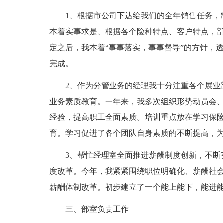
1、根据市公司下达给我们的全年销售任务，
本着实事求是、根据各个险种特点、客户特点，
定之后，我本着“事事落实，事事督导”的方针，
完成。
2、作为分管业务的经理我十分注重各个展业
业务素质教育。一年来，我多次组织形势动员会
经验，提高职工全面素质。培训重点放在学习保
育。学习促进了各个团队自身素质的不断提高，
3、帮忙经理室全面推进薪酬制度创新，不断
度改革。今年，我紧紧围绕职位明确化、薪酬社会
薪酬体制改革。初步建立了一个能上能下，能进
三、部室负责工作