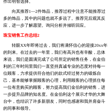
作出明智选择。
向其推荐1—2件饰品，推荐过程中注意不能推荐过
多的饰品，其中的问题也就不多说了。推荐完后观其反
应，进一步了解愿望。询问分析并倾听回应。
珠宝销售工作总结2
转眼XX年即将过去，我们将满怀信心的迎接20xx年
的到来。在过去的一年里，我们有高兴也有辛酸，总体
来说，我们是圆满完成了公司所定的销售任务，在金伯
利的三年时间里我们一直坚持真诚专业的态度对待每一
位顾客，力求提供符合他们的款式经过努力的锻炼自
己，基本能够掌握顾客的心理，利用顾客的心理抓住每
一位有意购买的顾客，努力提高我们金伯利的销售，进
一步提升品牌的知名度。在金伯利这个展示才华的大舞
台中，也结识了许多新朋友，同时也感谢和我并肩奋斗
的同事和领导。