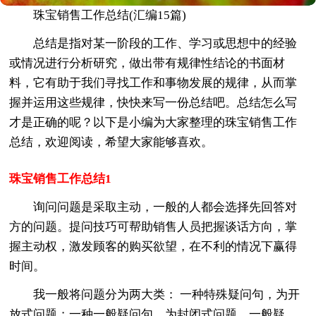
珠宝销售工作总结(汇编15篇)
总结是指对某一阶段的工作、学习或思想中的经验
或情况进行分析研究，做出带有规律性结论的书面材
料，它有助于我们寻找工作和事物发展的规律，从而掌
握并运用这些规律，快快来写一份总结吧。总结怎么写
才是正确的呢？以下是小编为大家整理的珠宝销售工作
总结，欢迎阅读，希望大家能够喜欢。
珠宝销售工作总结1
询问问题是采取主动，一般的人都会选择先回答对
方的问题。提问技巧可帮助销售人员把握谈话方向，掌
握主动权，激发顾客的购买欲望，在不利的情况下赢得
时间。
我一般将问题分为两大类： 一种特殊疑问句，为开
放式问题；一种一般疑问句，为封闭式问题。一般疑