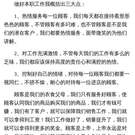
做好本职工作我概括出三大点：
1、热情服务每一位顾客，我们每天都在接待着形形
色色的顾客，不管顾客有多叼难，也不管顾客是不是我
们的潜在客户，我们都要热情服务，面带微笑的为他们
讲解。
2、对工作充满激情，不管每天我们的工作有多么的
乏味，我们都应该保持高度的责任心和满腔的热情。
3、控制好自己的情绪，对待每一位顾客我们都要一
视同仁，不骄不燥，耐心的对待每一位进店的顾客。
顾客是我们的衣食父母，我们只有服务好顾客，使
顾客认同我们的商品购买我们的商品，我们才有钱可
赚，我们有了客户，就可以保障我们销售工作，我们就
可以拿得到工资！我们工作做好了，销量提升了，我们
就可以拿得到更多的奖金。顾客是上帝，上帝永远是对