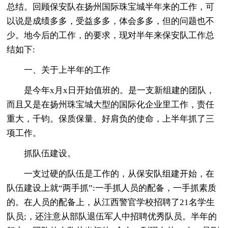
总结。回顾保安队在扬州国际珠宝城半年来的工作，可
以说是成绩多多，受益多多，体会多多，但的问题也不
少。地今后的工作，的要求，现对半年来保安队工作总
结如下:
一、关于上半年的工作
是今年x月x日开始值班的。是一支新组建的团队，
而且又是在扬州珠宝城大型的国际化企业里工作，责任
重大，千钧。保质保量、好肩负的使命，上半年抓了三
项工作。
抓队伍建设。
一支过硬的队伍是工作的，从保安队组建开始，在
队伍建设上就“两手抓”:一手抓人员的配备，一手抓素质
的。在人员的配备上，从江西警官学校招聘了21名学生
队员;，还注意从部队退伍军人中招聘优秀队员。半年的