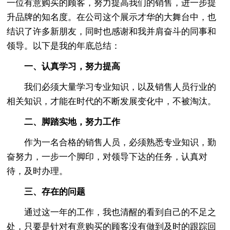
一位有意购买的顾客，努力提高我们的销售，进一步提
升品牌的知名度。在公司这个展示才华的大舞台中，也
结识了许多新朋友，同时也感谢和我并肩奋斗的同事和
领导。以下是我的年底总结：
一、认真学习，努力提高
我们必须大量学习专业知识，以及销售人员行业的
相关知识，才能在时代的不断发展变化中，不被淘汰。
二、脚踏实地，努力工作
作为一名合格的销售人员，必须熟悉专业知识，勤
奋努力，一步一个脚印，对领导下达的任务，认真对
待，及时办理。
三、存在的问题
通过这一年的工作，我也清醒的看到自己的不足之
处，只要是针对有意购买的顾客没有做到及时的跟踪回