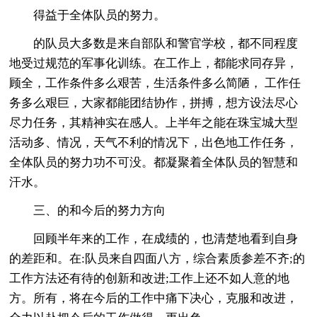
得益于全体队员的努力。
的队员大多数是来自部队和警官学校，都不同程度
地受过规范的军事化训练。在工作上，都能求同存异，
顾全，工作条件多么艰苦，生活条件多么简陋， 工作任
务多么艰巨，大家都能团结协作，拼搏，想方设法尽心
尽力任务，其精神实在感人。上半年之能在珠宝城大型
活动多、情况，天气不利的情况下，出色地工作任务，
全体队员的努力功不可没。都凝聚着全体队员的智慧和
汗水。
三、的和今后的努力方向
回顾半年来的工作，在成绩的，也清楚地看到自身
的差距和。在:队员来自四面八方，综合素质参差不齐;的
工作方法还有待的创新和改进;工作上还不如人意的地
方。所有，将在今后的工作中痛下决心，克服和改进，