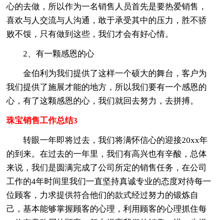
心的去做，所以作为一名销售人员首先是要热爱销售，
喜欢与人交流与人沟通，敢于承受其中的压力，胜不骄
败不馁，只有做到这些，我们才会有好心情。
2、有一颗感恩的心
金伯利为我们提供了这样一个硕大的舞台，客户为
我们提供了施展才能的地方，所以我们要有一个感恩的
心，有了这颗感恩的心，我们就回去努力，去拼搏。
珠宝销售工作总结3
转眼一年即将过去，我们将满怀信心的迎接20xx年
的到来。在过去的一年里，我们有高兴也有辛酸，总体
来说，我们是圆满完成了公司所定的销售任务，在公司
工作的4年时间里我们一直坚持真诚专业的态度对待每一
位顾客，力求提供符合他们的款式经过努力的锻炼自
己，基本能够掌握顾客的心理，利用顾客的心理抓住每