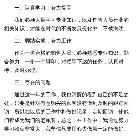
一、认真学习，努力提高
我们必须大量学习专业知识，以及销售人员行业的
相关知识，才能在时代的不断发展变化中，不被淘汰。
二、脚踏实地，努力工作
作为一名合格的销售人员，必须熟悉专业知识，勤
奋努力，一步一个脚印，对领导下达的任务，认真对
待，及时办理。
三、存在的问题
通过这一年的工作，我也清醒的看到自己的不足之
处，只要是针对有意购买的顾客没有做到及时的跟踪回
访，所以在以后的工作中将做好记录，定期回访，使他
们都成为我们的老顾客，总之，在工作中，我通过努力
学习收获非常大，我坚信只要用心去做就一定能做好。