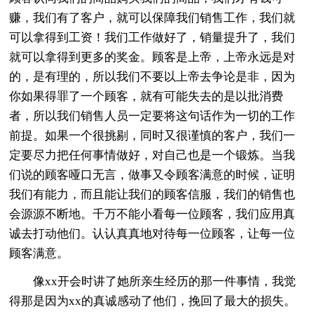
赚，我们有了客户，就可以保障我们销售工作，我们就
可以拿得到工资！我们工作做好了，销量提升了，我们
就可以拿得到更多的奖金。顾客是上帝，上帝永远是对
的，是有理的，所以我们不要以上帝去争论是非，因为
你如果得罪了一个顾客，就有可能失去的是以批消费
者，所以我们销售人员一定要将这句话作为一切的工作
前提。如果一个很挑剔，同时又很谨慎的客户，我们一
定要尽力把任何事情做好，对自己也是一个锻炼。当我
们说的顾客哑口无言，做事又令顾客满意的时候，证明
我们有能力，而且能让我们的顾客信服，我们的销售也
会源源不断地。千万不能小看每一位顾客，我们应用真
诚去打动他们。认认真真地对待每一位顾客，让每一位
顾客满意。
像xx开会时讲了她所亲生经历的那一件事情，我觉
得那是因为xx的真诚感动了他们，挽回了最大的损失。