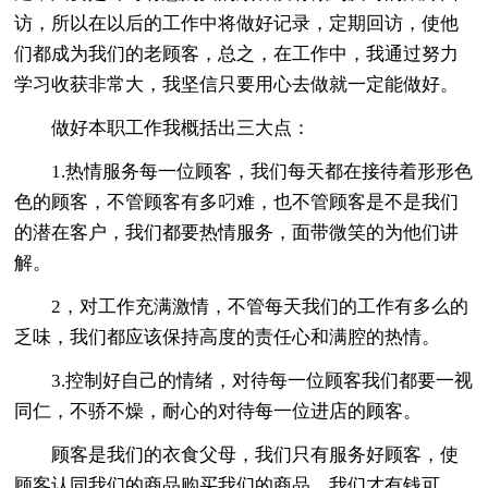
访，所以在以后的工作中将做好记录，定期回访，使他
们都成为我们的老顾客，总之，在工作中，我通过努力
学习收获非常大，我坚信只要用心去做就一定能做好。
做好本职工作我概括出三大点：
1.热情服务每一位顾客，我们每天都在接待着形形色
色的顾客，不管顾客有多叼难，也不管顾客是不是我们
的潜在客户，我们都要热情服务，面带微笑的为他们讲
解。
2，对工作充满激情，不管每天我们的工作有多么的
乏味，我们都应该保持高度的责任心和满腔的热情。
3.控制好自己的情绪，对待每一位顾客我们都要一视
同仁，不骄不燥，耐心的对待每一位进店的顾客。
顾客是我们的衣食父母，我们只有服务好顾客，使
顾客认同我们的商品购买我们的商品，我们才有钱可