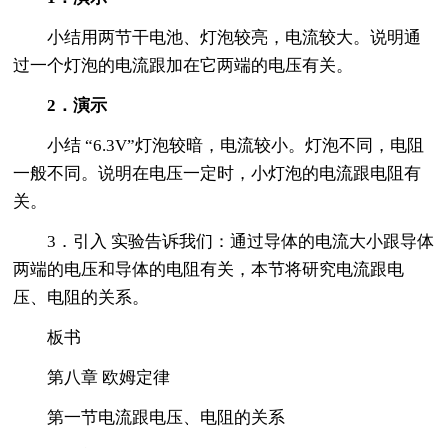
小结用两节干电池、灯泡较亮，电流较大。说明通
过一个灯泡的电流跟加在它两端的电压有关。
2．演示
小结 “6.3V”灯泡较暗，电流较小。灯泡不同，电阻
一般不同。说明在电压一定时，小灯泡的电流跟电阻有
关。
3．引入 实验告诉我们：通过导体的电流大小跟导体
两端的电压和导体的电阻有关，本节将研究电流跟电
压、电阻的关系。
板书
第八章 欧姆定律
第一节电流跟电压、电阻的关系