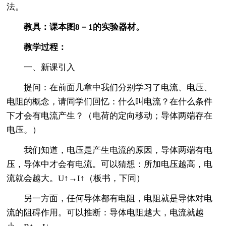
法。
教具：课本图8－1的实验器材。
教学过程：
一、新课引入
提问：在前面几章中我们分别学习了电流、电压、
电阻的概念，请同学们回忆：什么叫电流？在什么条件
下才会有电流产生？（电荷的定向移动；导体两端存在
电压。）
我们知道，电压是产生电流的原因，导体两端有电
压，导体中才会有电流。可以猜想：所加电压越高，电
流就会越大。U↑→I↑（板书，下同）
另一方面，任何导体都有电阻，电阻就是导体对电
流的阻碍作用。可以推断：导体电阻越大，电流就越