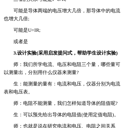
可能是导体两端的电压增大几倍，那导体中的电流
也增大几倍;
可能是U=IR;
或者是
3.设计实验(采用启发提问式，帮助学生设计实验)
师：我们所学电流、电压和电阻三个量，哪些量可
以测量出，分别用什么仪器来测量?
生：能测量的量有：电流和电压，仪器分别为电流
表和电压表。
师：电阻不能测量，我们怎样知道导体的阻值呢?
生：可以预先给出导体的电阻值(使用定值电阻)。
师：也就是说在研究电流和电压、电阻之间关系