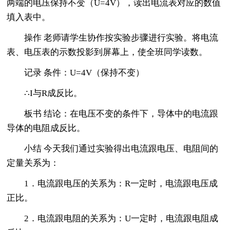
两端的电压保持不变（U=4V），读出电流表对应的数值
填入表中。
操作 老师请学生协作按实验步骤进行实验。将电流
表、电压表的示数投影到屏幕上，使全班同学读数。
记录 条件：U=4V（保持不变）
∴I与R成反比。
板书 结论：在电压不变的条件下，导体中的电流跟
导体的电阻成反比。
小结 今天我们通过实验得出电流跟电压、电阻间的
定量关系为：
1．电流跟电压的关系为：R一定时，电流跟电压成
正比。
2．电流跟电阻的关系为：U一定时，电流跟电阻成