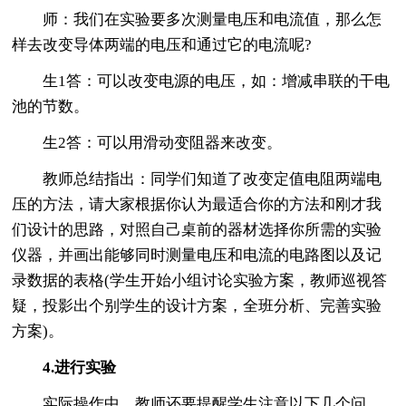
师：我们在实验要多次测量电压和电流值，那么怎
样去改变导体两端的电压和通过它的电流呢?
生1答：可以改变电源的电压，如：增减串联的干电
池的节数。
生2答：可以用滑动变阻器来改变。
教师总结指出：同学们知道了改变定值电阻两端电
压的方法，请大家根据你认为最适合你的方法和刚才我
们设计的思路，对照自己桌前的器材选择你所需的实验
仪器，并画出能够同时测量电压和电流的电路图以及记
录数据的表格(学生开始小组讨论实验方案，教师巡视答
疑，投影出个别学生的设计方案，全班分析、完善实验
方案)。
4.进行实验
实际操作中，教师还要提醒学生注意以下几个问