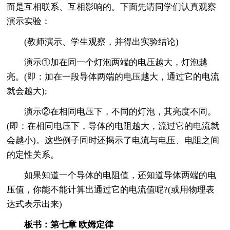
而是互相联系、互相影响的。下面先请同学们认真观察
演示实验：
(教师演示、学生观察，并得出实验结论)
演示①加在同一个灯泡两端的电压越大，灯泡越
亮。(即：加在一段导体两端的电压越大，通过它的电流
就会越大);
演示②在相同电压下，不同的灯泡，其亮度不同。
(即：在相同电压下，导体的电阻越大，流过它的电流就
会越小)。这些例子同时还揭示了电流与电压、电阻之间
的定性关系。
如果知道一个导体的电阻值，还知道导体两端的电
压值，你能不能计算出通过它的电流值呢?(或用物理表
达式表示出来)
板书：第七章 欧姆定律