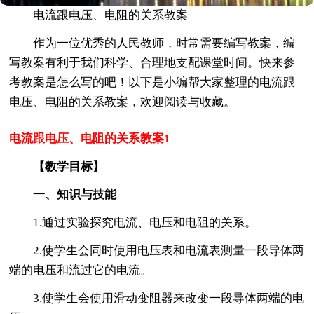
电流跟电压、电阻的关系教案
作为一位优秀的人民教师，时常需要编写教案，编
写教案有利于我们科学、合理地支配课堂时间。快来参
考教案是怎么写的吧！以下是小编帮大家整理的电流跟
电压、电阻的关系教案，欢迎阅读与收藏。
电流跟电压、电阻的关系教案1
【教学目标】
一、知识与技能
1.通过实验探究电流、电压和电阻的关系。
2.使学生会同时使用电压表和电流表测量一段导体两
端的电压和流过它的电流。
3.使学生会使用滑动变阻器来改变一段导体两端的电