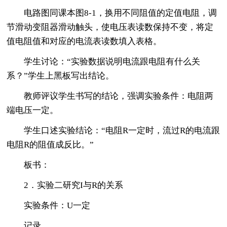
电路图同课本图8-1，换用不同阻值的定值电阻，调
节滑动变阻器滑动触头，使电压表读数保持不变，将定
值电阻值和对应的电流表读数填入表格。
学生讨论：“实验数据说明电流跟电阻有什么关
系？”学生上黑板写出结论。
教师评议学生书写的结论，强调实验条件：电阻两
端电压一定。
学生口述实验结论：“电阻R一定时，流过R的电流跟
电阻R的阻值成反比。”
板书：
2．实验二研究I与R的关系
实验条件：U一定
记录