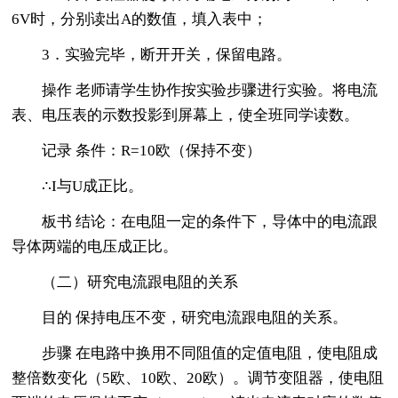
6V时，分别读出A的数值，填入表中；
3．实验完毕，断开开关，保留电路。
操作 老师请学生协作按实验步骤进行实验。将电流
表、电压表的示数投影到屏幕上，使全班同学读数。
记录 条件：R=10欧（保持不变）
∴I与U成正比。
板书 结论：在电阻一定的条件下，导体中的电流跟
导体两端的电压成正比。
（二）研究电流跟电阻的关系
目的 保持电压不变，研究电流跟电阻的关系。
步骤 在电路中换用不同阻值的定值电阻，使电阻成
整倍数变化（5欧、10欧、20欧）。调节变阻器，使电阻