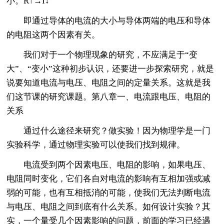
小。R↑→I↓
即通过导体的电流的大小与导体两端的电压和导体
的电阻这两个因素有关。
我们对于一个物理现象的研究，不应满足于“变
大”、“变小”这种初步认识，还要进一步探索研究，就是
说要知道电流与电压、电阻之间的定量关系。这就是我
们这节课的研究课题。第八章一、电流跟电压、电阻的
关系
通过什么途径来研究？做实验！因为物理学是一门
实验科学，通过物理实验可以使我们找到规律。
电流受到两个因素电压、电阻的影响，如果电压、
电阻同时变化，它们各自对电流的影响有互相加强或减
弱的可能，也有互相抵消的可能，使我们无法判断电流
与电压、电阻之间到底有什么关系。如何设计实验？其
实，一个量受几个因素影响的问题，前面的学习已经遇