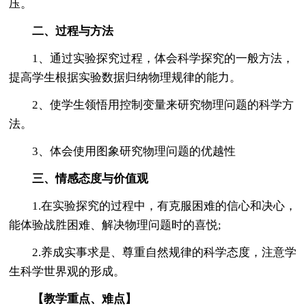
压。
二、过程与方法
1、通过实验探究过程，体会科学探究的一般方法，
提高学生根据实验数据归纳物理规律的能力。
2、使学生领悟用控制变量来研究物理问题的科学方
法。
3、体会使用图象研究物理问题的优越性
三、情感态度与价值观
1.在实验探究的过程中，有克服困难的信心和决心，
能体验战胜困难、解决物理问题时的喜悦;
2.养成实事求是、尊重自然规律的科学态度，注意学
生科学世界观的形成。
【教学重点、难点】