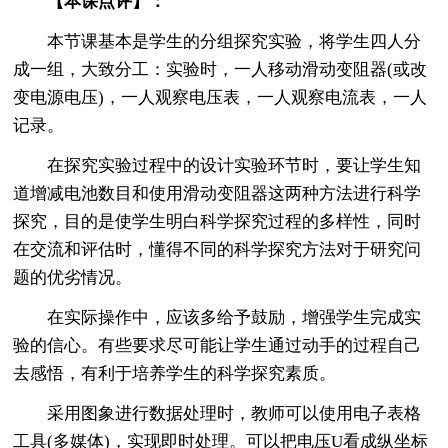
【本课点评】：
本节课基本是学生的分组探究实验，将学生四人分
成一组，大致分工：实验时，一人移动滑动变阻器(或改
变电源电压)，一人观察电压表，一人观察电流表，一人
记录。
在探究实验过程中的设计实验环节时，要让学生知
道增减电池数目和使用滑动变阻器这两种方法进行科学
探究，目的是使学生明白科学探究过程的多样性，同时
在交流和评估时，懂得不同的科学探究方法对于研究问
题的优劣情况。
在实际操作中，应该多给予鼓励，增强学生完成实
验的信心。有些要求尽可能让学生通过动手的过程自己
去感悟，有利于培养学生的科学探究素质。
采用图象进行数据处理时，教师可以使用电子表格
工具(多媒体)，实现即时处理。可以把电压U看成纵坐标