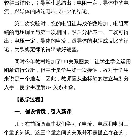
较得出结论，引导学生总结出：电阻一定，导体中的电
流，跟导体的两端电压成正比的结论。
第二次实验时，换的电阻让其成倍数增加，电阻两
端的电压调至与第一次相同，然后分析表一、二就可得
出：电压一定，导体的电流，跟导体的电阻成反比的结
论，为欧姆定律的得出做好铺垫。
同时今年教材增加了U-I关系图象，让学生学会运用
图象进行分析，但由于是学生第一次接触，故对于学生
来说是一个难点，因此，教师应从坐标轴的建立与划分
入手，使学生理解U-I关系图象。
【教学过程】
一、创设情境，引入新课
师：在前面两章中我们学习了电流、电压和电阻三
个量的知识。这三个量之间的关系并不是孤立存在的，