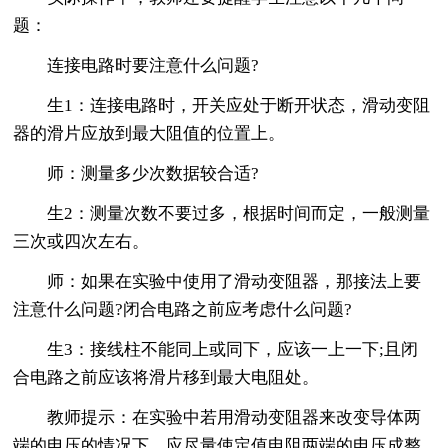
题：
连接电路时要注意什么问题?
生1：连接电路时，开关应处于断开状态，滑动变阻
器的滑片应放到最大阻值的位置上。
师：测量多少次数据较合适?
生2：测量次数不要过多，根据时间而定，一般测量
三次或四次左右。
师：如果在实验中使用了滑动变阻器，那接法上要
注意什么问题?闭合电路之前应考虑什么问题?
生3：接线柱不能同上或同下，应该一上一下;且闭
合电路之前应该将滑片移到最大电阻处。
教师提示：在实验中若用滑动变阻器来改变导体两
端的电压的情况下，应尽量使定值电阻两端的电压成整