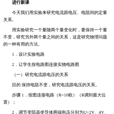
进行新课
今天我们用实验来研究电流跟电压、电阻间的定量
关系。
用实验研究一个量随两个量变化时，要保持一个量
不变，研究另外两个量之间的关系，这是研究物理问题
的一种有用的方法。
1．设计实验电路
2．让学生按电路图连接实物电路图
（一）研究电流跟电压的关系
目的 保持电阻不变，研究电流跟电压的关系。
步骤 1．按图连接电路（R=10欧）（R调到最大位
置）；
2．调节变阻器使导体两端电压分别为U=2V、4V、