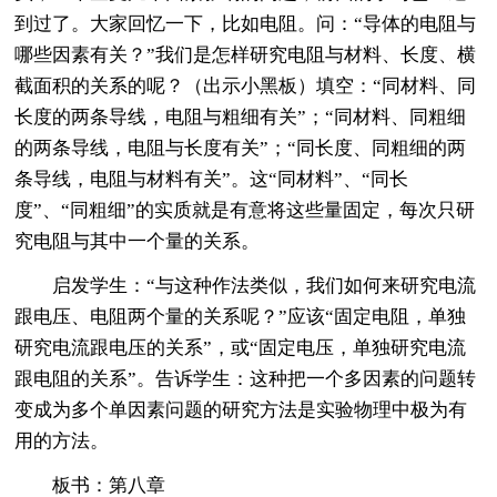
到过了。大家回忆一下，比如电阻。问：“导体的电阻与
哪些因素有关？”我们是怎样研究电阻与材料、长度、横
截面积的关系的呢？（出示小黑板）填空：“同材料、同
长度的两条导线，电阻与粗细有关”；“同材料、同粗细
的两条导线，电阻与长度有关”；“同长度、同粗细的两
条导线，电阻与材料有关”。这“同材料”、“同长
度”、“同粗细”的实质就是有意将这些量固定，每次只研
究电阻与其中一个量的关系。
启发学生：“与这种作法类似，我们如何来研究电流
跟电压、电阻两个量的关系呢？”应该“固定电阻，单独
研究电流跟电压的关系”，或“固定电压，单独研究电流
跟电阻的关系”。告诉学生：这种把一个多因素的问题转
变成为多个单因素问题的研究方法是实验物理中极为有
用的方法。
板书：第八章