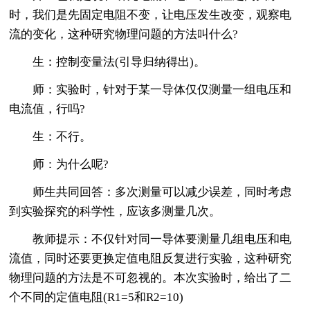
时，我们是先固定电阻不变，让电压发生改变，观察电
流的变化，这种研究物理问题的方法叫什么?
生：控制变量法(引导归纳得出)。
师：实验时，针对于某一导体仅仅测量一组电压和
电流值，行吗?
生：不行。
师：为什么呢?
师生共同回答：多次测量可以减少误差，同时考虑
到实验探究的科学性，应该多测量几次。
教师提示：不仅针对同一导体要测量几组电压和电
流值，同时还要更换定值电阻反复进行实验，这种研究
物理问题的方法是不可忽视的。本次实验时，给出了二
个不同的定值电阻(R1=5和R2=10)