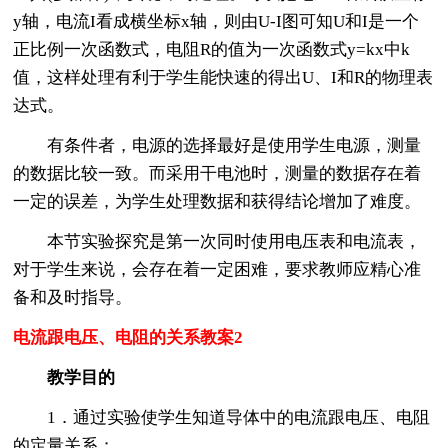
y轴，电流I看成横坐标x轴，则由U-I图可知U和I是一个
正比例一次函数式，电阻R的值为一次函数式y=kx中k
值，这样处理有利于学生能快速的得出U、I和R的物理表
达式。
有条件者，电源的选择最好是使用学生电源，测量
的数据比较一致。而采用干电池时，测量的数据存在着
一定的误差，为学生处理数据和获得结论增加了难度。
本节实验探究是第一次同时使用电压表和电流表，
对于学生来说，会存在着一定困难，要求教师应精心准
备和及时指导。
电流跟电压、电阻的关系教案2
教学目的
1．通过实验使学生知道导体中的电流跟电压、电阻
的定量关系；