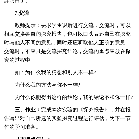
弄明白了。
7.交流
教师提示：要求学生课后进行交流，交流时，可以
相互交换各自的探究报告，也可以口头表述自己在探究
时与他人不同的意见，同时还应听取他人正确的意见。
交流时，不应只是交流探究结论，交流的重点应放在探
究的过程中。
如：为什么我的猜想和别人不一样?
为什么我的方法与你不一样?
为什么你能得出这样的结论，我的结论不和你一样?
三、作业：
完成本次实验的《探究报告》，并在报
告写出对自己所选的实验探究过程进行评估，为下一节
作的学习准备。