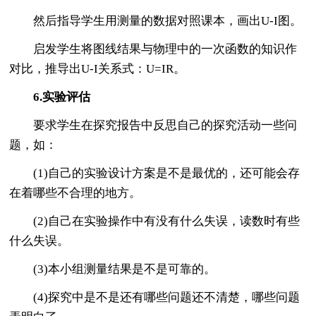
然后指导学生用测量的数据对照课本，画出U-I图。
启发学生将图线结果与物理中的一次函数的知识作
对比，推导出U-I关系式：U=IR。
6.实验评估
要求学生在探究报告中反思自己的探究活动一些问
题，如：
(1)自己的实验设计方案是不是最优的，还可能会存
在着哪些不合理的地方。
(2)自己在实验操作中有没有什么失误，读数时有些
什么失误。
(3)本小组测量结果是不是可靠的。
(4)探究中是不是还有哪些问题还不清楚，哪些问题