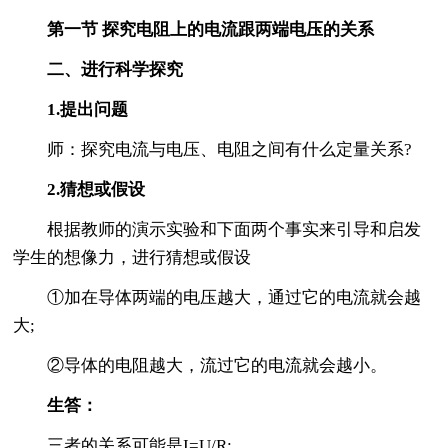
第一节 探究电阻上的电流跟两端电压的关系
二、进行科学探究
1.提出问题
师：探究电流与电压、电阻之间有什么定量关系?
2.猜想或假设
根据教师的演示实验和下面两个事实来引导和启发
学生的想像力，进行猜想或假设
①加在导体两端的电压越大，通过它的电流就会越
大;
②导体的电阻越大，流过它的电流就会越小。
生答：
三者的关系可能是I=U/R;