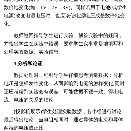
数倍地变化(如：1V，2V，3V)。同样若用干电池(或学生
电源)改变电源电压时，也应该使电源电压成整数倍地变
化。
教师巡回指导学生进行实验，解答实验中的疑问，
并指出学生在实验中错误，要求学生实事求是地填写和
处理实验数据、实验信息。
5.分析和论证
数据处理时，可引导学生仔细思考测量数据：分析
电压是怎样发生变化，从而影响到电流的怎样变化;同时
还应考虑到实验会有误差，可能数据不很一致。得出电
流、电压的关系的结论。
(投影机展示)学生处理实验数据，各小组进行讨论，
最后得出结论：当电阻相同时，通过导体的电流和导体
两端的电压成正比。