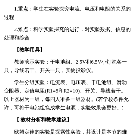
1.重点：学生在实验探究电流、电压和电阻的关系的
过程
2.难点：科学实验探究的进行，对实验数据、信息的
处理和综合
【教学用具】
教师演示实验：干电池组、2.5V和6.5V小灯泡各一
只，导线若干、开关一只，实物投影仪。
学生分组实验：电流表、电压表、干电池组、滑动
变阻器、定值电阻(R1=5和R2=10)、开关、导线若干。
以上器材为一组，每四人准备一组器材。(若学校条件允
许，可将干电池组换成学生电源，实验效果会更好。)
【 教材分析和教学建议】
欧姆定律的实验是探索性实验，其设计是本节的难