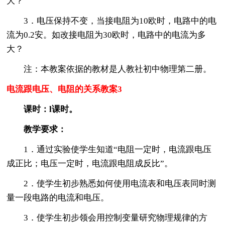
大？
3．电压保持不变，当接电阻为10欧时，电路中的电
流为0.2安。如改接电阻为30欧时，电路中的电流为多
大？
注：本教案依据的教材是人教社初中物理第二册。
电流跟电压、电阻的关系教案3
课时：l课时。
教学要求：
1．通过实验使学生知道“电阻一定时，电流跟电压
成正比；电压一定时，电流跟电阻成反比”。
2．使学生初步熟悉如何使用电流表和电压表同时测
量一段电路的电流和电压。
3．使学生初步领会用控制变量研究物理规律的方