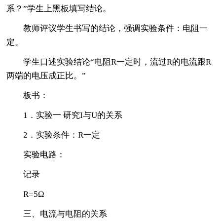
系？”学生上黑板填写结论。
教师评议学生书写的结论，强调实验条件：电阻一
定。
学生口述实验结论“电阻R一定时，流过R的电流跟R
两端的电压成正比。”
板书：
1．实验一 研究I与U的关系
2．实验条件：R一定
实验电路：
记录
R=5Ω
三、电流与电阻的关系