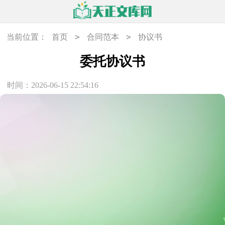
>
>
当前位置：
首页
合同范本
协议书
委托协议书
时间：2026-06-15 22:54:16