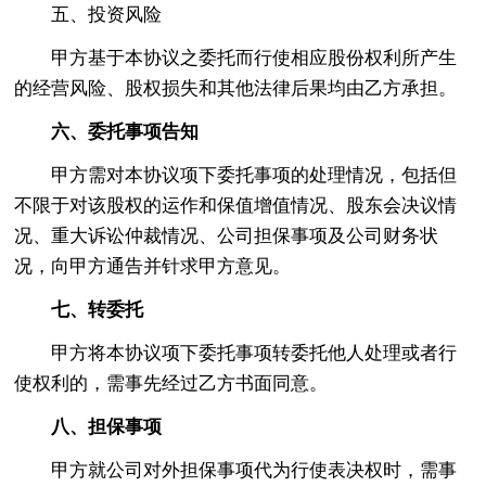
五、投资风险
甲方基于本协议之委托而行使相应股份权利所产生
的经营风险、股权损失和其他法律后果均由乙方承担。
六、委托事项告知
甲方需对本协议项下委托事项的处理情况，包括但
不限于对该股权的运作和保值增值情况、股东会决议情
况、重大诉讼仲裁情况、公司担保事项及公司财务状
况，向甲方通告并针求甲方意见。
七、转委托
甲方将本协议项下委托事项转委托他人处理或者行
使权利的，需事先经过乙方书面同意。
八、担保事项
甲方就公司对外担保事项代为行使表决权时，需事