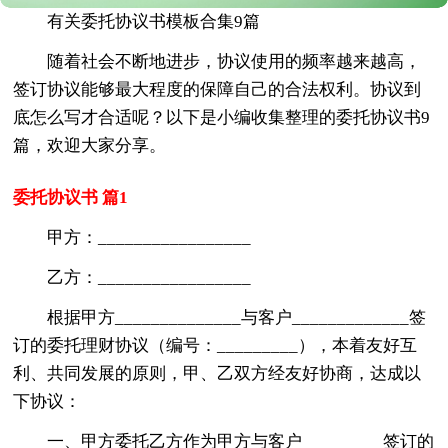
有关委托协议书模板合集9篇
随着社会不断地进步，协议使用的频率越来越高，
签订协议能够最大程度的保障自己的合法权利。协议到
底怎么写才合适呢？以下是小编收集整理的委托协议书9
篇，欢迎大家分享。
委托协议书 篇1
甲方：_________________
乙方：_________________
根据甲方______________与客户_____________签
订的委托理财协议（编号：_________），本着友好互
利、共同发展的原则，甲、乙双方经友好协商，达成以
下协议：
一、甲方委托乙方作为甲方与客户_________签订的