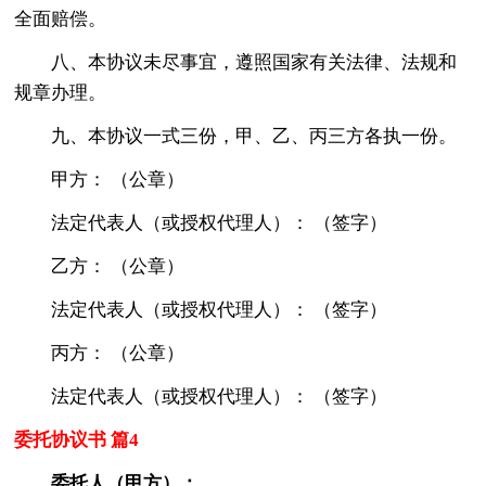
全面赔偿。
八、本协议未尽事宜，遵照国家有关法律、法规和
规章办理。
九、本协议一式三份，甲、乙、丙三方各执一份。
甲方： （公章）
法定代表人（或授权代理人）： （签字）
乙方： （公章）
法定代表人（或授权代理人）： （签字）
丙方： （公章）
法定代表人（或授权代理人）： （签字）
委托协议书 篇4
委托人（甲方）：