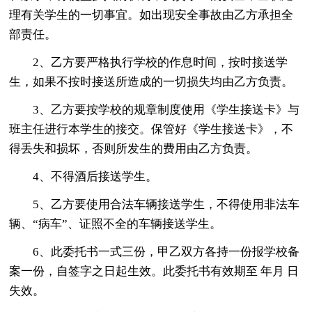
理有关学生的一切事宜。如出现安全事故由乙方承担全
部责任。
2、乙方要严格执行学校的作息时间，按时接送学
生，如果不按时接送所造成的一切损失均由乙方负责。
3、乙方要按学校的规章制度使用《学生接送卡》与
班主任进行本学生的接交。保管好《学生接送卡》，不
得丢失和损坏，否则所发生的费用由乙方负责。
4、不得酒后接送学生。
5、乙方要使用合法车辆接送学生，不得使用非法车
辆、“病车”、证照不全的车辆接送学生。
6、此委托书一式三份，甲乙双方各持一份报学校备
案一份，自签字之日起生效。此委托书有效期至 年月 日
失效。