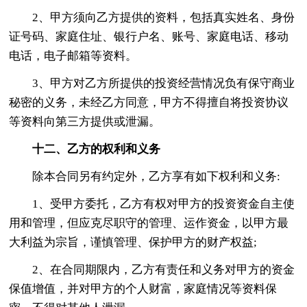
2、甲方须向乙方提供的资料，包括真实姓名、身份
证号码、家庭住址、银行户名、账号、家庭电话、移动
电话，电子邮箱等资料。
3、甲方对乙方所提供的投资经营情况负有保守商业
秘密的义务，未经乙方同意，甲方不得擅自将投资协议
等资料向第三方提供或泄漏。
十二、乙方的权利和义务
除本合同另有约定外，乙方享有如下权利和义务:
1、受甲方委托，乙方有权对甲方的投资资金自主使
用和管理，但应克尽职守的管理、运作资金，以甲方最
大利益为宗旨，谨慎管理、保护甲方的财产权益;
2、在合同期限内，乙方有责任和义务对甲方的资金
保值增值，并对甲方的个人财富，家庭情况等资料保