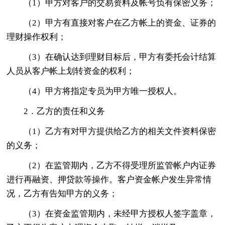
（1）甲方对客户的交易资料及帐号负有保密义务；
（2）甲方有直接对客户在乙方帐上的资金、证券的
理财操作权利；
（3）在确认达到理财目标后，甲方有委托会计结算
人员从客户帐上划转资金的权利；
（4）甲方将指定专员为甲方唯一授权人。
2．乙方的责任和义务
（1）乙方有对甲方提供给乙方的相关文件资料保密
的义务；
（2）在监管期内，乙方不得受理所监管帐户内证券
进行再融资、押贷款等操作。客户资金帐户发生异常情
况，乙方有告知甲方的义务；
（3）在资金监管期内，未经甲方授权人签字盖章，