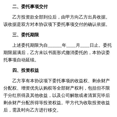
二、委托事项交付
乙方投资款全部到位后，由甲方向乙方出具收据。
该收据是双方对本协议项下委托事项交付的确认依据。
三、委托期限
上述委托期限为自______年____月____日止。委托
期限届满后，乙方未以书面形式撤消委托的，本协议委
托事项自动延续。
四、投资权益
乙方享有本协议项下委托事项的收益权、剩余财产
分配权、增资优先认购权等全部财产权利，包括但不限
于分红所得及其他收益，以及公司解散或者清算完毕后
剩余财产分配所得等投资权益。甲方代为收取投资收益
后，需及时向乙方进行移交。