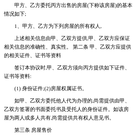
甲方、乙方委托丙方出售的房屋(下称该房屋)的基本
情况如下;
1、甲方、乙方为下列房屋的所有权人,
上述相关信息由甲、乙双方提供,甲、乙双方应保证
相关信息的准确性、真实性。 第二条 甲、乙双方应提供
的相关证件、证书等资料
签订本协议时,甲、乙双方须向丙方提供如下证件、
证书等资料:
(1) 身份证件;(2)房屋权属证书。
如甲、乙双方委托他人代为办理的,尚需提供由甲、
乙双方签署的书面委托书及受托人的身份证件。如该房
屋为两人或多人共有,尚需提供共有权人意见书。
第三条 房屋售价