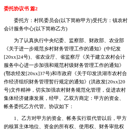
委托协议书 篇2
委托方：村民委员会(以下简称甲方)受托方：镇农村
会计服务中心(以下简称乙方)
为了认真执行中央纪委、监察部、财政部、农业部
《关于进一步规范乡村财务管理工作的通知》(中纪发
[20xx]24号)、省农业厅、省监察厅《关于建立农村会计
服务中心进一步加强和规范村级财务管理工作的通知》
(鄂农经发[20xx]37号)和市政府《关于印发洪湖市农村合
作经济组织财务管理暂行规定的通知》(洪政发[20xx]20
号)文件精神，切实加强农村财务规范化管理，促进农村
集体经济健康发展，经甲、乙双方商定：甲方的资金、
帐务委托乙方代管。协议如下：
1、乙方对甲方的资金、帐务实行双代管以后，甲方
的核算主体地位、资金的所有权、使用权、财务审批权