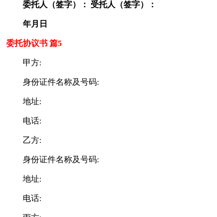
委托人（签字）： 受托人（签字）：
年月日
委托协议书 篇5
甲方:
身份证件名称及号码:
地址:
电话:
乙方:
身份证件名称及号码:
地址:
电话: