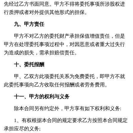
先经过乙方书面同意。甲方不得将委托事项所涉股权进
行质押或者对外提供其他形式的担保。
九、甲方责任
甲方不对乙方的委托财产承担保值增值责任，但是
甲方在处理委托事项过程中，对因恶意或者重大过失行
为造成的损失，需承担赔偿责任。
十、委托报酬
甲、乙双方此项委托关系为免费委托，即甲方不就
此委托事项向乙方收取任何报酬或者劳务费用。
十一、甲方的权利与义务
除本合同另有约定外，甲方享有如下权利和义务:
1、有权根据本合同的规定要求乙方按照本合同规定
承担应尽的义务;