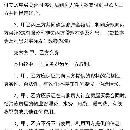
订立房屋买卖合同,签订后购房人将房款支付到甲乙丙三
方共同指定账户。
2、甲乙丙三方共同确定账户金额后，将购房款向丙
方偿还XX有限公司拖欠丙方贷款本金及利息。（贷款本
金及利息以实际发生数额为准）
第六条 甲、乙方义务
本协议中,一方义务即为另一方权利。
1、甲、乙方应保证其向丙方提供的资料的完整性、
真实性、合法性、有效性;不存在任何虚假、伪造情形。
2、甲、乙方应保证在与购房人订立房屋买卖合同时,
结清该房屋的物业管理费、水费、电费、暖气费、有线
收视费或其他任何费用。
3、甲、乙方不得不当使用、利用丙方提供的信息、