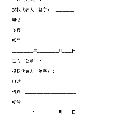
授权代表人（签字）：________
电话：______________________
传真：______________________
帐号：______________________
_________年_________月____日
乙方（公章）：______________
授权代表人（签字）：________
电话：______________________
传真：______________________
帐号：______________________
_________年_________月____日