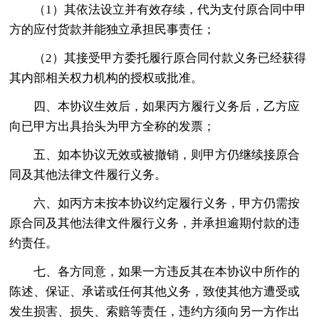
（1）其依法设立并有效存续，代为支付原合同中甲
方的应付货款并能独立承担民事责任；
（2）其接受甲方委托履行原合同付款义务已经获得
其内部相关权力机构的授权或批准。
四、本协议生效后，如果丙方履行义务后，乙方应
向已甲方出具抬头为甲方全称的发票；
五、如本协议无效或被撤销，则甲方仍继续接原合
同及其他法律文件履行义务。
六、如丙方未按本协议约定履行义务，甲方仍需按
原合同及其他法律文件履行义务，并承担逾期付款的违
约责任。
七、各方同意，如果一方违反其在本协议中所作的
陈述、保证、承诺或任何其他义务，致使其他方遭受或
发生损害、损失、索赔等责任，违约方须向另一方作出