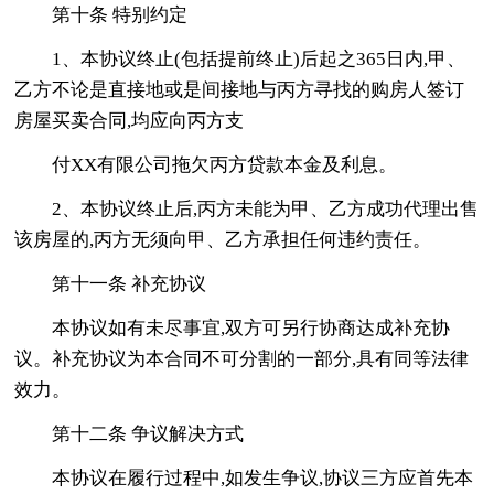
第十条 特别约定
1、本协议终止(包括提前终止)后起之365日内,甲、
乙方不论是直接地或是间接地与丙方寻找的购房人签订
房屋买卖合同,均应向丙方支
付XX有限公司拖欠丙方贷款本金及利息。
2、本协议终止后,丙方未能为甲、乙方成功代理出售
该房屋的,丙方无须向甲、乙方承担任何违约责任。
第十一条 补充协议
本协议如有未尽事宜,双方可另行协商达成补充协
议。补充协议为本合同不可分割的一部分,具有同等法律
效力。
第十二条 争议解决方式
本协议在履行过程中,如发生争议,协议三方应首先本