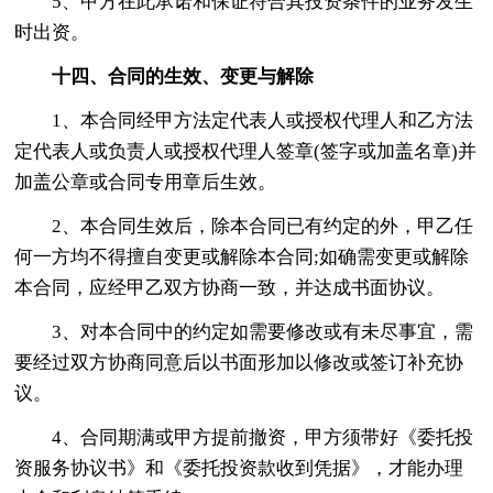
5、甲方在此承诺和保证符合其投资条件的业务发生
时出资。
十四、合同的生效、变更与解除
1、本合同经甲方法定代表人或授权代理人和乙方法
定代表人或负责人或授权代理人签章(签字或加盖名章)并
加盖公章或合同专用章后生效。
2、本合同生效后，除本合同已有约定的外，甲乙任
何一方均不得擅自变更或解除本合同;如确需变更或解除
本合同，应经甲乙双方协商一致，并达成书面协议。
3、对本合同中的约定如需要修改或有未尽事宜，需
要经过双方协商同意后以书面形加以修改或签订补充协
议。
4、合同期满或甲方提前撤资，甲方须带好《委托投
资服务协议书》和《委托投资款收到凭据》，才能办理