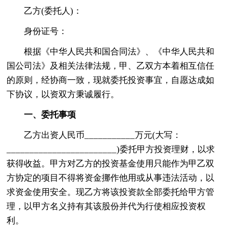
乙方(委托人)：
身份证号：
根据《中华人民共和国合同法》、《中华人民共和
国公司法》及相关法律法规，甲、乙双方本着相互信任
的原则，经协商一致，现就委托投资事宜，自愿达成如
下协议，以资双方秉诚履行。
一、委托事项
乙方出资人民币___________万元(大写：
________________________)委托甲方投资理财，以求
获得收益。甲方对乙方的投资基金使用只能作为甲乙双
方协定的项目不得将资金挪作他用或从事违法活动，以
求资金使用安全。现乙方将该投资款全部委托给甲方管
理，以甲方名义持有其该股份并代为行使相应投资权
利。