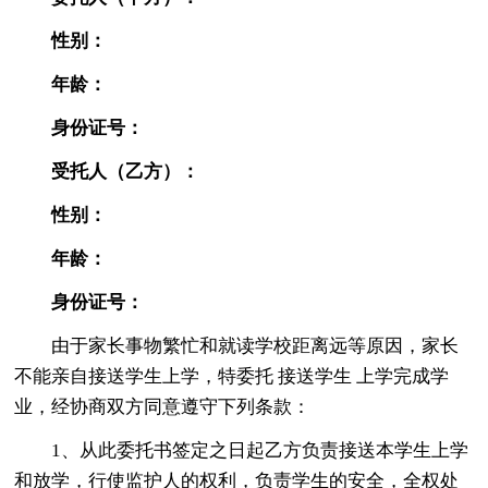
性别：
年龄：
身份证号：
受托人（乙方）：
性别：
年龄：
身份证号：
由于家长事物繁忙和就读学校距离远等原因，家长
不能亲自接送学生上学，特委托 接送学生 上学完成学
业，经协商双方同意遵守下列条款：
1、从此委托书签定之日起乙方负责接送本学生上学
和放学，行使监护人的权利，负责学生的安全，全权处