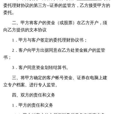
委托理财协议的第三方--证券的监管方，乙方接受甲方的
委托。
二、甲方将客户的资金（或股票）在乙方开户，须
向乙方提供的文本协议
1．甲方与客户签定的委托理财协议书；
2．客户向甲方出据同意在乙方处资金账户的监管
书；
3．客户同意资金划转结算书。
三、将甲方确定的客户帐号资金、证券在电脑上建
立专户档案、进行专人监管。
四、双方的责任和义务
1．甲方的责任和义务