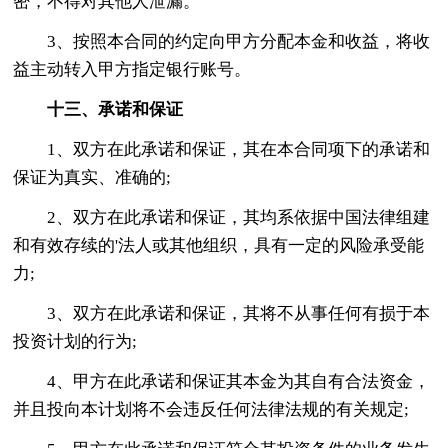
密，不得对其他人泄漏。
3、按照本合同的约定向甲方分配本金和收益，将收
益主动转入甲方指定银行账号。
十三、承诺和保证
1、双方在此承诺和保证，其在本合同项下的承诺和
保证为真实、准确的;
2、双方在此承诺和保证，其均系依据中国法律组建
和有效存续的'法人或其他组织，具有一定的风险承受能
力;
3、双方在此承诺和保证，其将不从事任何有损于本
投资计划的行为;
4、甲方在此承诺和保证其本金为其自有合法资金，
并且投向本计划将不会违反任何法律法规的有关规定;