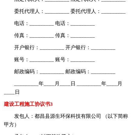
委托代理人：_________ 委托代理人：_________
电话：_________ 电话：_________
传真：_________ 传真：_________
开户银行：_________ 开户银行：_________
账号：_________ 账号：_________
邮政编码：_________ 邮政编码：_________
_________年____月____日 _________年____月
____日
建设工程施工协议书3
发包人：都昌县源生环保科技有限公司 （以下简称
甲方）