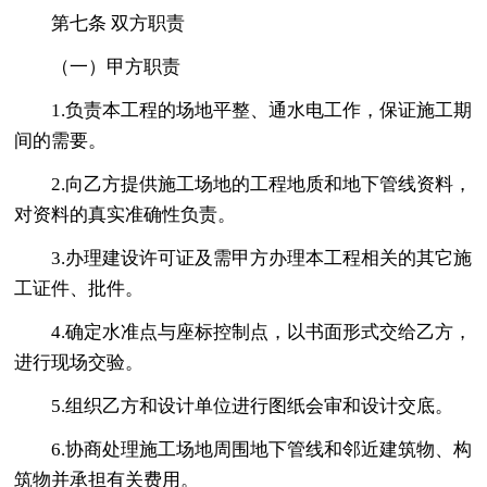
第七条 双方职责
（一）甲方职责
1.负责本工程的场地平整、通水电工作，保证施工期
间的需要。
2.向乙方提供施工场地的工程地质和地下管线资料，
对资料的真实准确性负责。
3.办理建设许可证及需甲方办理本工程相关的其它施
工证件、批件。
4.确定水准点与座标控制点，以书面形式交给乙方，
进行现场交验。
5.组织乙方和设计单位进行图纸会审和设计交底。
6.协商处理施工场地周围地下管线和邻近建筑物、构
筑物并承担有关费用。