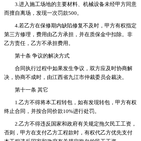
3.进入施工场地的主要材料、机械设备未经甲方同意
而擅自离场，发现一次罚款500。
4.若乙方在保修期内缺陷修复不及时，甲方有权指定
第三方修理，费用由乙方承担，并在质保金中扣除。非
乙方责任，乙方不承担费用。
第十条 争议的解决方式
合同执行过程中如果发生争议，双方应及时协商解
决，协商不成时，由江西省九江市仲裁委员会裁决。
第十一条 其它
1.乙方不得将本工程转包，如有发现转包，甲方有权
终止合同，并按合同价款10%进行处罚。
2.乙方不得违反国家和政府有关规定拖欠民工工资，
否则，甲方在支付乙方工程款时，有权代乙方优先支付