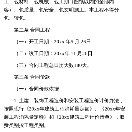
工、包材料、包机械、包工期（图纸以内的全部内
容）、包质量、包安全、包文明施工。本工程不得分
包、转包。
第二条 合同工程
（一）开工日期：20xx 年5 月 26日
（二）竣工日期：20xx年 11 月26日
（三）合同工程总日历天数180天。
第三条 合同价款
（一）合同价款依据
1. 土建、装饰工程造价和安装工程造价计价办法，
按照现行《20xx年建筑工程消耗量定额》、《20xx年安
装工程消耗量定额》和《20xx建筑工程计价清单》，取
费类别按工程类别。