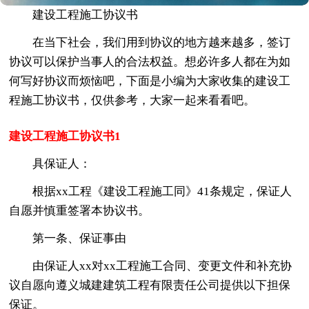
建设工程施工协议书
在当下社会，我们用到协议的地方越来越多，签订
协议可以保护当事人的合法权益。想必许多人都在为如
何写好协议而烦恼吧，下面是小编为大家收集的建设工
程施工协议书，仅供参考，大家一起来看看吧。
建设工程施工协议书1
具保证人：
根据xx工程《建设工程施工同》41条规定，保证人
自愿并慎重签署本协议书。
第一条、保证事由
由保证人xx对xx工程施工合同、变更文件和补充协
议自愿向遵义城建建筑工程有限责任公司提供以下担保
保证。