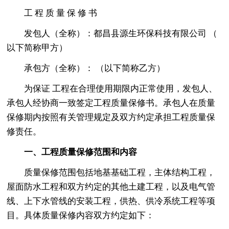
工 程 质 量 保 修 书
发包人（全称）：都昌县源生环保科技有限公司 （
以下简称甲方）
承包方（全称）： （以下简称乙方）
为保证 工程在合理使用期限内正常使用，发包人、
承包人经协商一致签定工程质量保修书。承包人在质量
保修期内按照有关管理规定及双方约定承担工程质量保
修责任。
一、工程质量保修范围和内容
质量保修范围包括地基基础工程，主体结构工程，
屋面防水工程和双方约定的其他土建工程，以及电气管
线、上下水管线的安装工程，供热、供冷系统工程等项
目。具体质量保修内容双方约定如下：