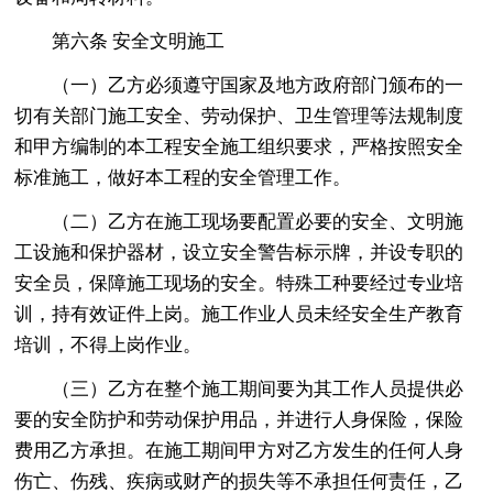
第六条 安全文明施工
（一）乙方必须遵守国家及地方政府部门颁布的一
切有关部门施工安全、劳动保护、卫生管理等法规制度
和甲方编制的本工程安全施工组织要求，严格按照安全
标准施工，做好本工程的安全管理工作。
（二）乙方在施工现场要配置必要的安全、文明施
工设施和保护器材，设立安全警告标示牌，并设专职的
安全员，保障施工现场的安全。特殊工种要经过专业培
训，持有效证件上岗。施工作业人员未经安全生产教育
培训，不得上岗作业。
（三）乙方在整个施工期间要为其工作人员提供必
要的安全防护和劳动保护用品，并进行人身保险，保险
费用乙方承担。在施工期间甲方对乙方发生的任何人身
伤亡、伤残、疾病或财产的损失等不承担任何责任，乙