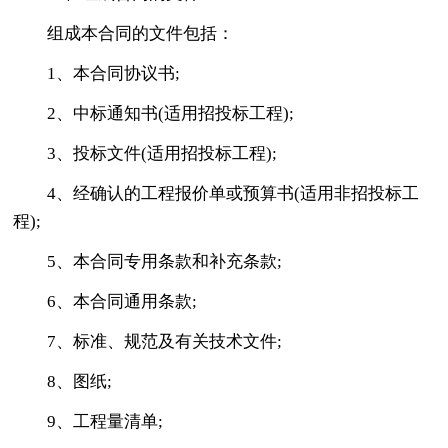
组成本合同的文件包括：
1、本合同协议书;
2、中标通知书(适用招投标工程);
3、投标文件(适用招投标工程);
4、经确认的工程报价单或预算书(适用非招投标工
程);
5、本合同专用条款和补充条款;
6、本合同通用条款;
7、标准、规范及有关技术文件;
8、图纸;
9、工程量清单;