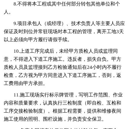
8.不得将本工程或其中任何部分转包其他单位和个
人。
9.项目承包人（或经理）、技术负责人等主要人员应
保证及时到位并常驻现场对本工程的管理，离开工地3天
以上必须向甲方履行请假手续。
10.上道工序完成后，未经甲方质检人员或监理同
意，不得进入下道工序施工。违反者，损失自负。甲方
质检人员及监理接到乙方检验通知后在24小时内不履行
检查，乙方视为甲方同意进入下道工序施工，否则，返
工费用由甲方承担。
11.施工现场实行标示牌管理，写明工作范围、作业
内容和质量要求，认真执行三检制度（即自检、互检和
工序交接检验制度）。根据工程需要，提供和维修夜间
施工使用的照明、围栏设施，并负责安全保卫。