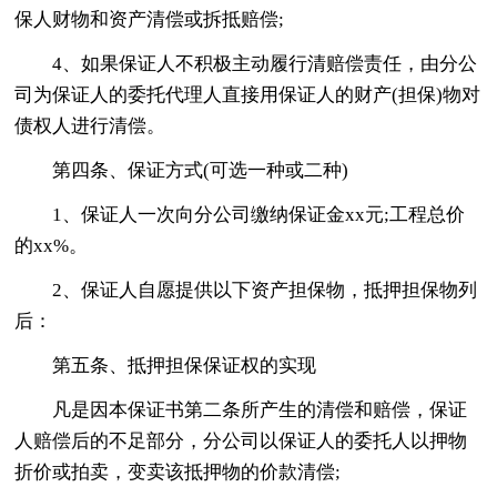
保人财物和资产清偿或拆抵赔偿;
4、如果保证人不积极主动履行清赔偿责任，由分公
司为保证人的委托代理人直接用保证人的财产(担保)物对
债权人进行清偿。
第四条、保证方式(可选一种或二种)
1、保证人一次向分公司缴纳保证金xx元;工程总价
的xx%。
2、保证人自愿提供以下资产担保物，抵押担保物列
后：
第五条、抵押担保保证权的实现
凡是因本保证书第二条所产生的清偿和赔偿，保证
人赔偿后的不足部分，分公司以保证人的委托人以押物
折价或拍卖，变卖该抵押物的价款清偿;