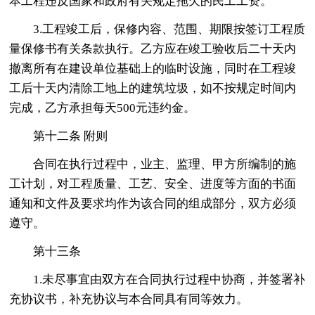
本工程违反国家和政府有关规定拖欠的民工工资。
3.工程竣工后，保修内容、范围、期限按签订工程质
量保修书有关条款执行。乙方应在竣工验收后二十天内
撤离所有在建设单位基础上的临时设施，同时在工程竣
工后十天内清除工地上的建筑垃圾，如不按规定时间内
完成，乙方承担每天500元违约金。
第十二条 附则
合同在执行过程中，业主、监理、甲方所编制的施
工计划，对工程质量、工艺、安全、进度等方面的书面
通知和文件及要求均作为该合同的组成部分，双方必须
遵守。
第十三条
1.未尽事宜由双方在合同执行过程中协商，并签署补
充协议书，补充协议与本合同具有同等效力。