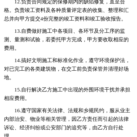
12.负责合同规定的保修期内的缺陷修复，直至合
格。负责竣工资料及各种质量评定表的收集、整理和汇
总并向甲方提交4份完整的竣工资料和竣工验收报告。
13.自费做好施工中各项目、各环节及分工序的监
测、量测和试验，若委托甲方完成，甲方要收取相应的
费用。
14.搞好文明施工和标准化作业，遵守环境保护法，
对已完工的各类建筑物，在交工前负责保管并清理好场
地。
15.自行解决乙方施工中出现的外围环境干扰并承担
相应费用。
16.遵守国家有关法律、法规和乡规民约，服从业主
内部治安、物业等相关管理，因乙方责任而引起的法律
诉讼、经济纠纷或公安部门的追究等，由乙方自行处
理。