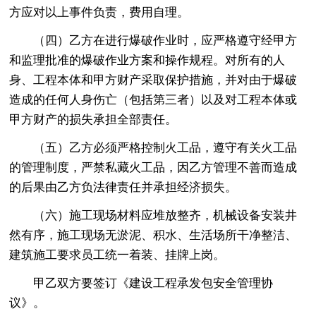
方应对以上事件负责，费用自理。
（四）乙方在进行爆破作业时，应严格遵守经甲方
和监理批准的爆破作业方案和操作规程。对所有的人
身、工程本体和甲方财产采取保护措施，并对由于爆破
造成的任何人身伤亡（包括第三者）以及对工程本体或
甲方财产的损失承担全部责任。
（五）乙方必须严格控制火工品，遵守有关火工品
的管理制度，严禁私藏火工品，因乙方管理不善而造成
的后果由乙方负法律责任并承担经济损失。
（六）施工现场材料应堆放整齐，机械设备安装井
然有序，施工现场无淤泥、积水、生活场所干净整洁、
建筑施工要求员工统一着装、挂牌上岗。
甲乙双方要签订《建设工程承发包安全管理协
议》。