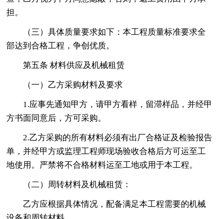
担。
（三）具体质量要求如下：本工程质量标准要求全
部达到合格工程，争创优质。
第五条 材料供应及机械租赁
（一）乙方采购材料及要求
1.应事先通知甲方，请甲方看样，留滞样品，并经甲
方书面同意后，方可采购。
2.乙方采购的所有材料必须有出厂合格证及检验报告
单，并经甲方或监理工程师现场验收合格后方可运至工
地使用。严禁将不合格材料运至工地或用于本工程。
（二）周转材料及机械租赁：
乙方应根据具体情况，配备满足本工程需要的机械
设备和周转材料。