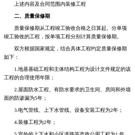
上述内容及合同范围内装修工程
二、质量保修期
质量保修期从工程竣工验收合格之日算起。分单项
竣工验收的工程，按单项工程分别计算质量保修期。
双方根据国家规定，结合具体工程约定质量保修期
如下：
1.地基基础工程和主体结构工程为设计文件规定的该
工程的合理使用年限；
2.屋面防水工程、有防水要求的卫生间、房间和外墙
面的防渗漏为5年；
3.电气管线、上下水管线、设备安装工程为2年；
4.装修工程为2年；
5.室外的上下水和小区道路等市政公用工程为1 年。