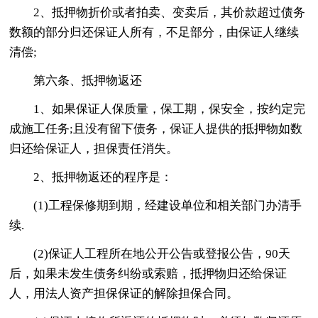
2、抵押物折价或者拍卖、变卖后，其价款超过债务
数额的部分归还保证人所有，不足部分，由保证人继续
清偿;
第六条、抵押物返还
1、如果保证人保质量，保工期，保安全，按约定完
成施工任务;且没有留下债务，保证人提供的抵押物如数
归还给保证人，担保责任消失。
2、抵押物返还的程序是：
(1)工程保修期到期，经建设单位和相关部门办清手
续.
(2)保证人工程所在地公开公告或登报公告，90天
后，如果未发生债务纠纷或索赔，抵押物归还给保证
人，用法人资产担保保证的解除担保合同。