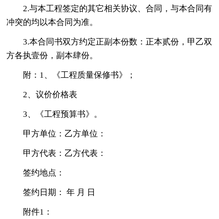
2.与本工程签定的其它相关协议、合同，与本合同有
冲突的均以本合同为准。
3.本合同书双方约定正副本份数：正本贰份，甲乙双
方各执壹份，副本肆份。
附：1、《工程质量保修书》；
2、议价价格表
3、《工程预算书》。
甲方单位：乙方单位：
甲方代表：乙方代表：
签约地点：
签约日期： 年 月 日
附件1：