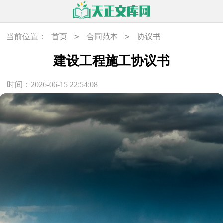
>
>
当前位置：
首页
合同范本
协议书
建设工程施工协议书
时间：2026-06-15 22:54:08