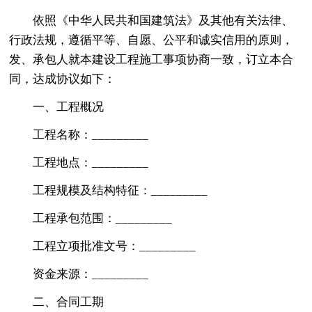
依照《中华人民共和国建筑法》及其他有关法律、
行政法规，遵循平等、自愿、公平和诚实信用的原则，
发、承包人就本建设工程施工事项协商一致，订立本合
同，达成协议如下：
一、工程概况
工程名称：_________
工程地点：_________
工程规模及结构特征：_________
工程承包范围：_________
工程立项批准文号：_________
资金来源：_________
二、合同工期