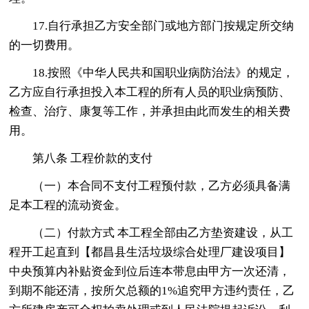
17.自行承担乙方安全部门或地方部门按规定所交纳
的一切费用。
18.按照《中华人民共和国职业病防治法》的规定，
乙方应自行承担投入本工程的所有人员的职业病预防、
检查、治疗、康复等工作，并承担由此而发生的相关费
用。
第八条 工程价款的支付
（一）本合同不支付工程预付款，乙方必须具备满
足本工程的流动资金。
（二）付款方式 本工程全部由乙方垫资建设，从工
程开工起直到【都昌县生活垃圾综合处理厂建设项目】
中央预算内补贴资金到位后连本带息由甲方一次还清，
到期不能还清，按所欠总额的1%追究甲方违约责任，乙