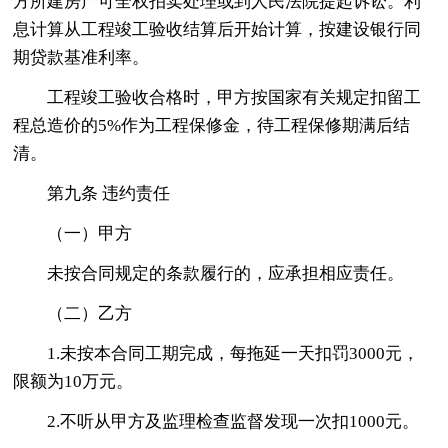
方所建房产可全权拍卖处理或到人民法院提起诉讼。利
息计算从工程竣工验收结算后开始计算，按建设银行同
期贷款基准利率。
工程竣工验收合格时，甲方按国家有关规定扣留工
程总造价的5%作为工程保修金，待工程保修期满后结
清。
第九条 违约责任
（一）甲方
未按合同规定的条款履行的，应承担相应责任。
（二）乙方
1.未按本合同工期完成，每拖延一天扣罚3000元，
限额为10万元。
2.不听从甲方及监理检查监督发现一次扣1000元。