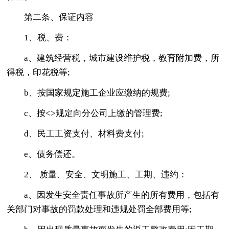
第二条、保证内容
1、税、费：
a、建筑经营税，城市建设维护税，教育附加费，所
得税，印花税等;
b、按国家规定施工企业应缴纳的规费;
c、按<>规定向分公司上缴的管理费;
d、民工工资支付、材料费支付;
e、债务偿还。
2、 质量、安全、文明施工、工期、违约：
a、因发生安全责任事故所产生的所有费用，包括有
关部门对事故的罚款处理和违规处罚全部费用等;