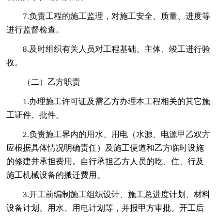
7.负责工程的施工监理，对施工安全、质量、进度等
进行监督检查。
8.及时组织有关人员对工程基础、主体、竣工进行验
收。
（二）乙方职责
1.办理施工许可证及需乙方办理本工程相关的其它施
工证件、批件。
2.负责施工界内的用水、用电（水源、电源甲乙双方
应根据具体情况明确责任）及施工便道和乙方临时设施
的修建并承担费用。自行承担乙方人员的吃、住、行及
施工机械设备的搬迁费用。
3.开工前编制施工组织设计、施工总进度计划、材料
设备计划、用水、用电计划等，并报甲方审批。开工后