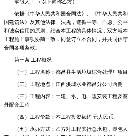
承包人： （以下简称乙方）
依据《中华人民共和国合同法》、《中华人民共和
国建筑法》及其他法律、法规，遵循平等、自愿、公平
和诚实信用的原则，结合本工程的具体情况，双方就本
工程施工事项协商一致，同意订立本合同，并共同信守
合同各项条款。
第一条 工程概况
（一）工程名称：都昌县生活垃圾综合处理厂项目
（二）工程地点：江西洪城水业都昌分公司西侧
（三）工程内容：土建、水、电、暖安装工程及室
外配套工程
（四）工程价款：本工程投资额约 元人民币。
（五）承办方式：乙方对工程实行总承包，即包人