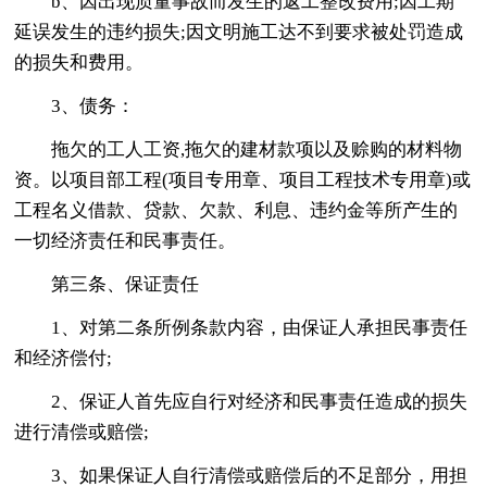
b、因出现质量事故而发生的返工整改费用;因工期
延误发生的违约损失;因文明施工达不到要求被处罚造成
的损失和费用。
3、债务：
拖欠的工人工资,拖欠的建材款项以及赊购的材料物
资。以项目部工程(项目专用章、项目工程技术专用章)或
工程名义借款、贷款、欠款、利息、违约金等所产生的
一切经济责任和民事责任。
第三条、保证责任
1、对第二条所例条款内容，由保证人承担民事责任
和经济偿付;
2、保证人首先应自行对经济和民事责任造成的损失
进行清偿或赔偿;
3、如果保证人自行清偿或赔偿后的不足部分，用担