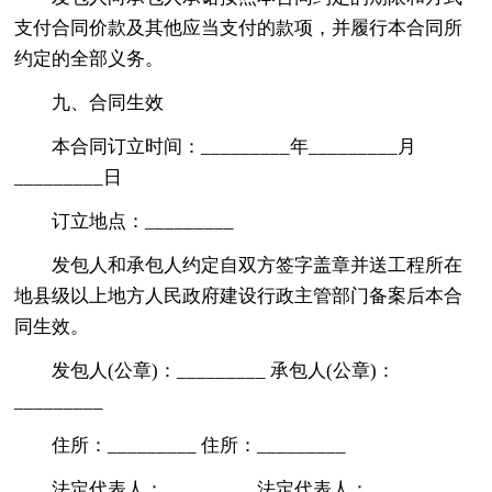
支付合同价款及其他应当支付的款项，并履行本合同所
约定的全部义务。
九、合同生效
本合同订立时间：_________年_________月
_________日
订立地点：_________
发包人和承包人约定自双方签字盖章并送工程所在
地县级以上地方人民政府建设行政主管部门备案后本合
同生效。
发包人(公章)：_________ 承包人(公章)：
_________
住所：_________ 住所：_________
法定代表人：_________ 法定代表人：_________