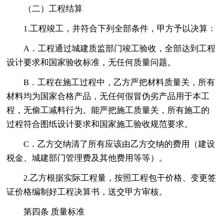
（二）工程结算
1.工程竣工，并符合下列全部条件，甲方予以决算：
A．工程通过城建质监部门竣工验收，全部达到工程
设计要求和国家验收标准，无任何质量问题。
B．工程在施工过程中，乙方严把材料质量关，所有
材料均为国家合格产品，无任何假冒伪劣产品用于本工
程，无偷工减料行为。能严把施工质量关，所有施工的
过程符合图纸设计要求和国家施工验收规范要求。
C．乙方交纳清了所有应该由乙方交纳的费用（建设
税金、城建部门管理费及其他费用等等）。
2.乙方根据实际工程量，按照工程包干价格、变更签
证价格编制好工程决算书，送交甲方审核。
第四条 质量标准