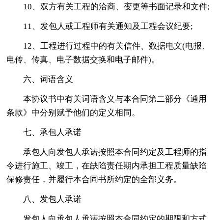
10、双方有关工程的洽商、变更等书面记录和文件;
11、发包人或工程师有关通知及工程会议纪要;
12、工程进行过程中的有关信件、数据电文(电报、
电传、传真、电子数据交换和电子邮件)。
六、词语含义
本协议书中有关词语含义与本合同第二部分《通用
条款》中分别赋予他们的定义相同。
七、承包人承诺
承包人向发包人承诺按照本合同约定及工程师的指
令进行施工、竣工，在缺陷责任期内承担工程质量缺陷
保修责任，并履行本合同书所约定的全部义务。
八、发包人承诺
发包人向承包人承诺按照本合同约定的期限和方式